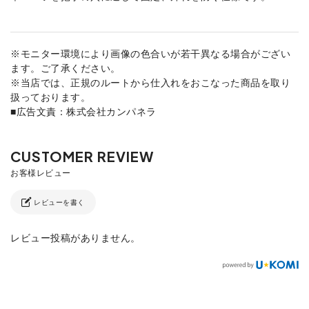
※モニター環境により画像の色合いが若干異なる場合がござい
ます。ご了承ください。
※当店では、正規のルートから仕入れをおこなった商品を取り
扱っております。
■広告文責：株式会社カンパネラ
レビューを書く
レビュー投稿がありません。