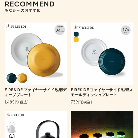
RECOMMEND
あなたへのおすすめ
FIRESIDE ファイヤーサイド 琺瑯デ
FIRESIDE ファイヤーサイド 琺瑯ス
ィーププレート
モールディッシュプレート
1,485円(税込)
739円(税込)