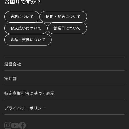
お困りですか？
送料について
納期・配送について
お支払いについて
営業日について
返品・交換について
運営会社
実店舗
特定商取引法に基づく表示
プライバシーポリシー