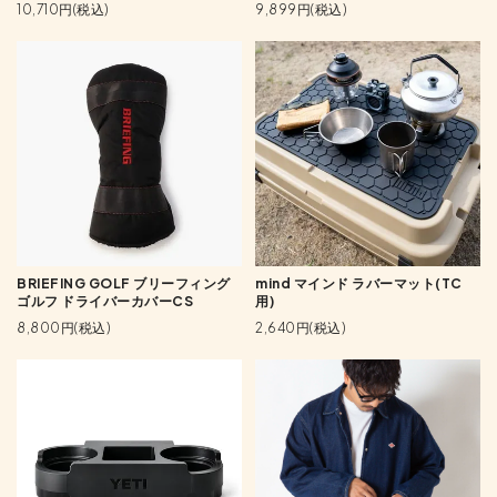
10,710円(税込)
9,899円(税込)
BRIEFING GOLF ブリーフィング
mind マインド ラバーマット(TC
ゴルフ ドライバーカバーCS
用)
8,800円(税込)
2,640円(税込)