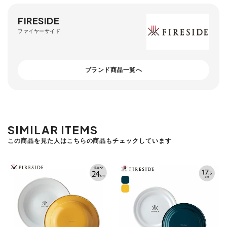
FIRESIDE
ファイヤーサイド
ブランド商品一覧へ
SIMILAR ITEMS
この商品を見た人はこちらの商品もチェックしています