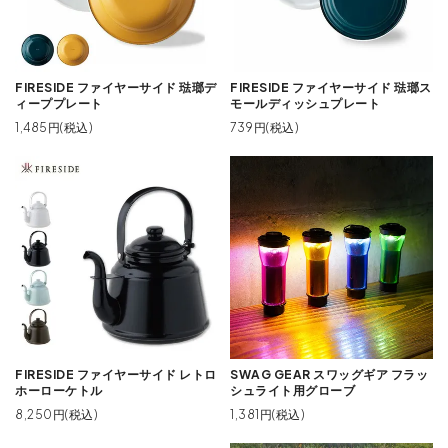
FIRESIDE ファイヤーサイド 琺瑯デ
FIRESIDE ファイヤーサイド 琺瑯ス
ィーププレート
モールディッシュプレート
1,485円(税込)
739円(税込)
FIRESIDE ファイヤーサイド レトロ
SWAG GEAR スワッグギア フラッ
ホーローケトル
シュライト用グローブ
8,250円(税込)
1,381円(税込)