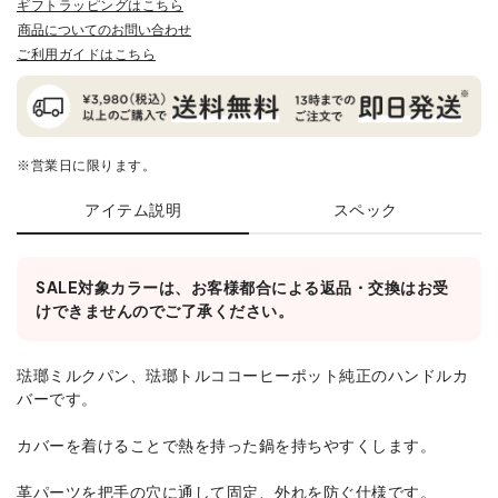
ギフトラッピングはこちら
商品についてのお問い合わせ
ご利用ガイドはこちら
※営業日に限ります。
アイテム説明
スペック
SALE対象カラーは、お客様都合による返品・交換はお受
けできませんのでご了承ください。
琺瑯ミルクパン、琺瑯トルココーヒーポット純正のハンドルカ
バーです。
カバーを着けることで熱を持った鍋を持ちやすくします。
革パーツを把手の穴に通して固定、外れを防ぐ仕様です。