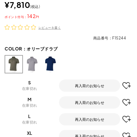
¥
7,810
税込
142
ポイント
レビューを書く
商品番号
F15244
COLOR：
オリーブドラブ
S
再入荷のお知らせ
在庫切れ
M
再入荷のお知らせ
在庫切れ
L
再入荷のお知らせ
在庫切れ
XL
再入荷のお知らせ