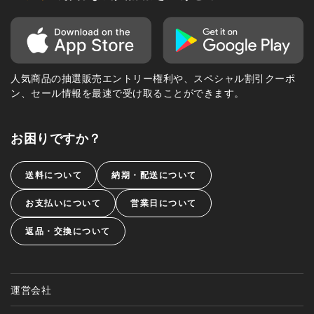
人気商品の抽選販売エントリー権利や、スペシャル割引クーポ
ン、セール情報を最速で受け取ることができます。
お困りですか？
送料について
納期・配送について
お支払いについて
営業日について
返品・交換について
運営会社