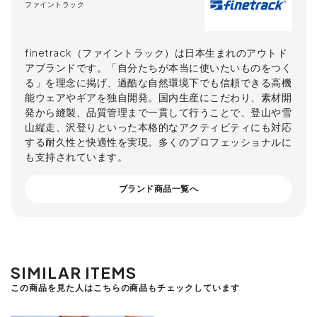
ファイントラック
finetrack（ファイントラック）は日本生まれのアウトド
アブランドです。「自分たちが本当に使いたいものをつく
る」を理念に掲げ、過酷な自然環境下でも信頼できる高機
能ウェアやギアを独自開発。国内生産にこだわり、素材開
発から縫製、品質管理まで一貫して行うことで、登山や雪
山縦走、沢登りといった本格的なアクティビティにも対応
する耐久性と快適性を実現。多くのプロフェッショナルに
も支持されています。
ブランド商品一覧へ
SIMILAR ITEMS
この商品を見た人はこちらの商品もチェックしています