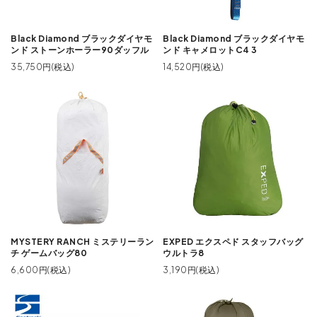
Black Diamond ブラックダイヤモ
Black Diamond ブラックダイヤモ
ンド ストーンホーラー90ダッフル
ンド キャメロットC4 3
35,750円(税込)
14,520円(税込)
MYSTERY RANCH ミステリーラン
EXPED エクスペド スタッフバッグ
チ ゲームバッグ80
ウルトラ8
6,600円(税込)
3,190円(税込)