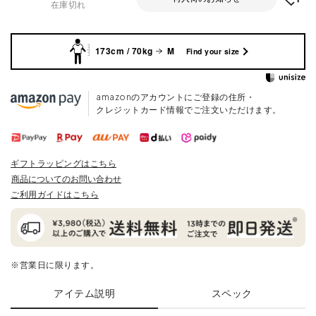
在庫切れ
173cm / 70kg
M
Find your size
amazonのアカウントにご登録の住所・
クレジットカード情報でご注文いただけます。
ギフトラッピングはこちら
商品についてのお問い合わせ
ご利用ガイドはこちら
※営業日に限ります。
アイテム説明
スペック