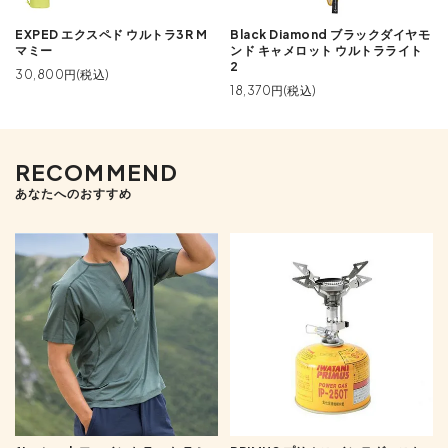
EXPED エクスペド ウルトラ3R M
Black Diamond ブラックダイヤモ
マミー
ンド キャメロット ウルトラライト
2
30,800円(税込)
18,370円(税込)
RECOMMEND
あなたへのおすすめ