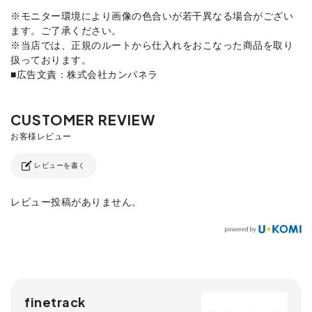
※モニター環境により画像の色合いが若干異なる場合がござい
ます。ご了承ください。
※当店では、正規のルートから仕入れをおこなった商品を取り
扱っております。
■広告文責：株式会社カンパネラ
レビューを書く
レビュー投稿がありません。
finetrack