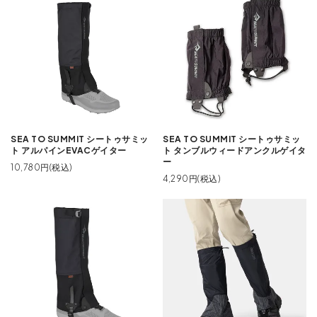
SEA TO SUMMIT シートゥサミッ
SEA TO SUMMIT シートゥサミッ
ト アルパインEVACゲイター
ト タンブルウィードアンクルゲイタ
ー
10,780円(税込)
4,290円(税込)