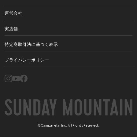
運営会社
実店舗
特定商取引法に基づく表示
プライバシーポリシー
©Campanela, Inc. All Rights Reserved.