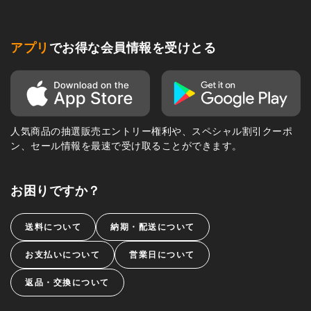
アプリ
でお得な会員情報を受けとる
人気商品の抽選販売エントリー権利や、スペシャル割引クーポ
ン、セール情報を最速で受け取ることができます。
お困りですか？
送料について
納期・配送について
お支払いについて
営業日について
返品・交換について