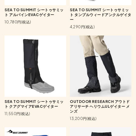
SEA TO SUMMIT シートゥサミッ
SEA TO SUMMIT シートゥサミッ
ト アルパインEVACゲイター
ト タンブルウィードアンクルゲイタ
ー
10,780円(税込)
4,290円(税込)
SEA TO SUMMIT シートゥサミッ
OUTDOOR RESEARCH アウトド
ト クアグマイアEVACゲイター
アリサーチ ヘリウムULゲイター メ
ンズ
11,550円(税込)
13,200円(税込)