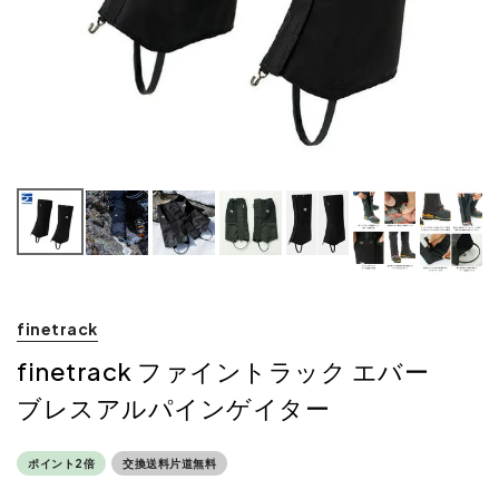
finetrack
finetrack ファイントラック エバー
ブレスアルパインゲイター
ポイント2倍
交換送料片道無料