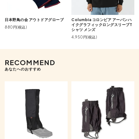
日本野鳥の会 アウトドアグローブ
Columbia コロンビア アーバンハ
イクグラフィックロングスリーブT
880円(税込)
シャツ メンズ
4,950円(税込)
RECOMMEND
あなたへのおすすめ