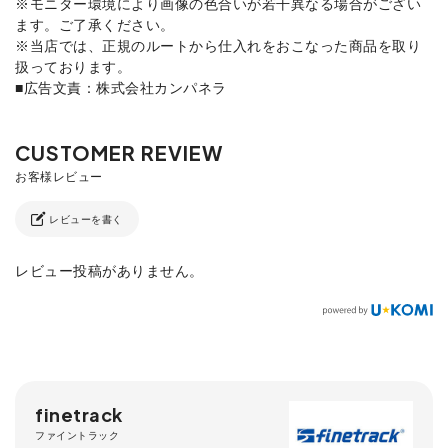
※モニター環境により画像の色合いが若干異なる場合がござい
ます。ご了承ください。
※当店では、正規のルートから仕入れをおこなった商品を取り
扱っております。
■広告文責：株式会社カンパネラ
レビューを書く
レビュー投稿がありません。
finetrack
ファイントラック