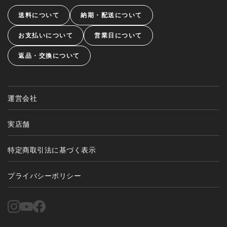
送料について
納期・配送について
お支払いについて
営業日について
返品・交換について
運営会社
実店舗
特定商取引法に基づく表示
プライバシーポリシー