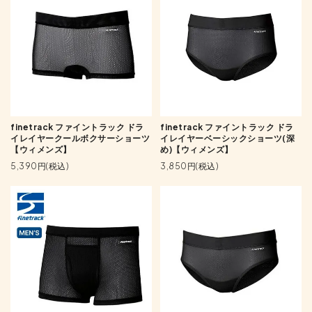
finetrack ファイントラック ドラ
finetrack ファイントラック ドラ
イレイヤークールボクサーショーツ
イレイヤーベーシックショーツ(深
【ウィメンズ】
め)【ウィメンズ】
5,390円(税込)
3,850円(税込)