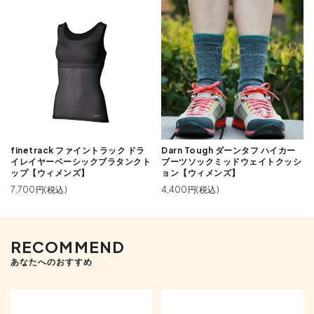
finetrack ファイントラック ドラ
Darn Tough ダーンタフ ハイカー
イレイヤーベーシックブラタンクト
ブーツソックミッドウェイトクッシ
ップ【ウィメンズ】
ョン【ウィメンズ】
7,700円(税込)
4,400円(税込)
RECOMMEND
あなたへのおすすめ