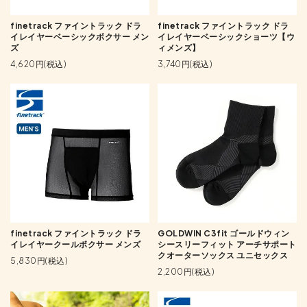
finetrack ファイントラック ドラ
finetrack ファイントラック ドラ
イレイヤーベーシックボクサー メン
イレイヤーベーシックショーツ【ウ
ズ
ィメンズ】
4,620円(税込)
3,740円(税込)
finetrack ファイントラック ドラ
GOLDWIN C3fit ゴールドウィン
イレイヤークールボクサー メンズ
シースリーフィット アーチサポート
クオーターソックス ユニセックス
5,830円(税込)
2,200円(税込)