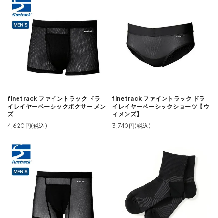
finetrack ファイントラック ドラ
finetrack ファイントラック ドラ
イレイヤーベーシックボクサー メン
イレイヤーベーシックショーツ【ウ
ズ
ィメンズ】
4,620円(税込)
3,740円(税込)