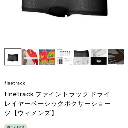
finetrack
finetrack ファイントラック ドライ
レイヤーベーシックボクサーショー
ツ【ウィメンズ】
ポイント2倍