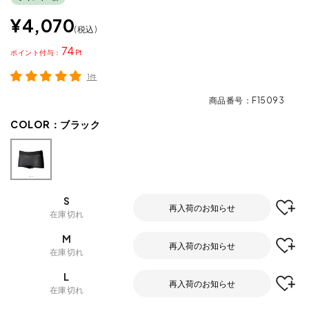
¥
4,070
税込
74
ポイント
1件
商品番号
F15093
COLOR：
ブラック
S
再入荷のお知らせ
在庫切れ
M
再入荷のお知らせ
在庫切れ
L
再入荷のお知らせ
在庫切れ