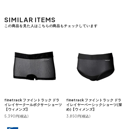
SIMILAR ITEMS
この商品を見た人はこちらの商品もチェックしています
finetrack ファイントラック ドラ
finetrack ファイントラック ドラ
イレイヤークールボクサーショーツ
イレイヤーベーシックショーツ(深
【ウィメンズ】
め)【ウィメンズ】
5,390円(税込)
3,850円(税込)