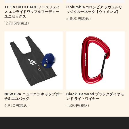
THE NORTH FACE ノースフェイ
Columbia コロンビア ラヴェルリ
ス エンライドワッフルフーディー
ッジクルーネック【ウィメンズ】
ユニセックス
8,800円(税込)
12,705円(税込)
NEW ERA ニューエラ キャップポー
Black Diamond ブラックダイヤモ
チS エコバッグ
ンド ライトワイヤー
6,930円(税込)
1,320円(税込)