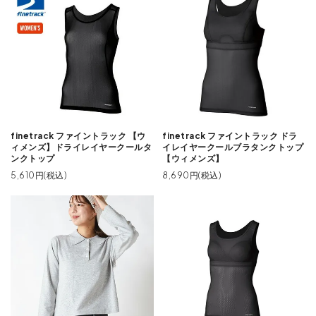
finetrack ファイントラック 【ウ
finetrack ファイントラック ドラ
ィメンズ】ドライレイヤークールタ
イレイヤークールブラタンクトップ
ンクトップ
【ウィメンズ】
5,610円(税込)
8,690円(税込)