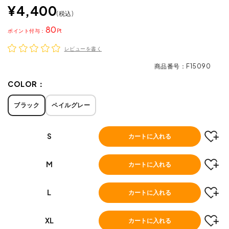
¥
4,400
税込
80
ポイント
レビューを書く
商品番号
F15090
COLOR：
ブラック
ペイルグレー
S
カートに入れる
M
カートに入れる
L
カートに入れる
XL
カートに入れる