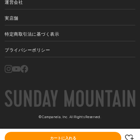
運営会社
実店舗
特定商取引法に基づく表示
プライバシーポリシー
©Campanela, Inc. All Rights Reserved.
カートに入れる