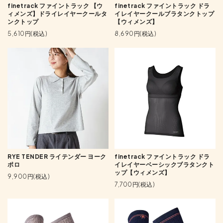
finetrack ファイントラック 【ウ
finetrack ファイントラック ドラ
ィメンズ】ドライレイヤークールタ
イレイヤークールブラタンクトップ
ンクトップ
【ウィメンズ】
5,610円(税込)
8,690円(税込)
RYE TENDER ライテンダー ヨーク
finetrack ファイントラック ドラ
ポロ
イレイヤーベーシックブラタンクト
ップ【ウィメンズ】
9,900円(税込)
7,700円(税込)