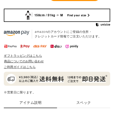
158cm / 51kg
M
Find your size
amazonのアカウントにご登録の住所・
クレジットカード情報でご注文いただけます。
ギフトラッピングはこちら
商品についてのお問い合わせ
ご利用ガイドはこちら
※営業日に限ります。
アイテム説明
スペック