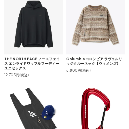
THE NORTH FACE ノースフェイ
Columbia コロンビア ラヴェルリ
ス エンライドワッフルフーディー
ッジクルーネック【ウィメンズ】
ユニセックス
8,800円(税込)
12,705円(税込)