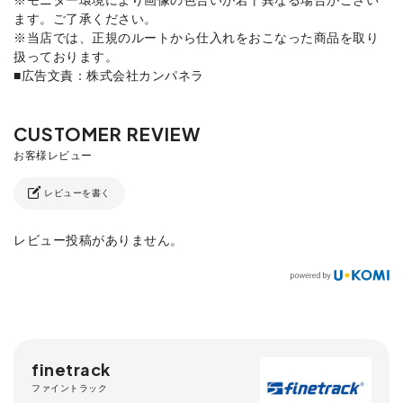
ます。ご了承ください。
※当店では、正規のルートから仕入れをおこなった商品を取り
扱っております。
■広告文責：株式会社カンパネラ
レビューを書く
レビュー投稿がありません。
finetrack
ファイントラック