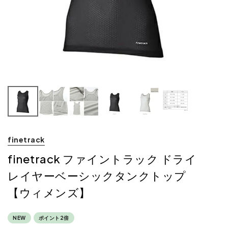
finetrack
finetrack ファイントラック ドライ
レイヤーベーシックタンクトップ
【ウィメンズ】
NEW
ポイント2倍