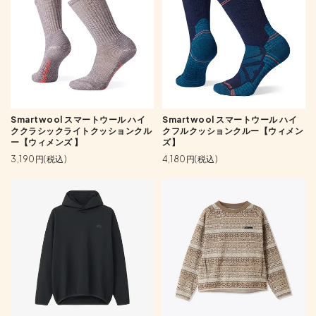
Smartwool スマートウール ハイ
Smartwool スマートウール ハイ
ククラシックライトクッションクル
クフルクッションクルー【ウィメン
ー【ウィメンズ 】
ズ】
3,190円(税込)
4,180円(税込)