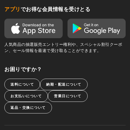
アプリ
でお得な会員情報を受けとる
人気商品の抽選販売エントリー権利や、スペシャル割引クーポ
ン、セール情報を最速で受け取ることができます。
お困りですか？
送料について
納期・配送について
お支払いについて
営業日について
返品・交換について