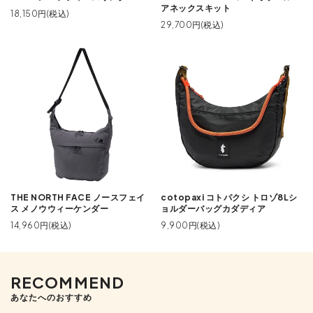
アネックスキット
18,150円(税込)
29,700円(税込)
THE NORTH FACE ノースフェイ
cotopaxi コトパクシ トロゾ8Lシ
ス メノウウィーケンダー
ョルダーバッグカダディア
14,960円(税込)
9,900円(税込)
RECOMMEND
あなたへのおすすめ