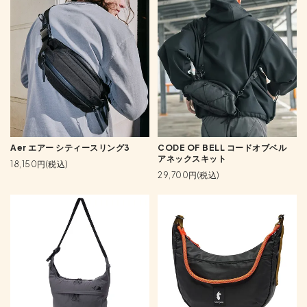
Aer エアー シティースリング3
CODE OF BELL コードオブベル
アネックスキット
18,150円(税込)
29,700円(税込)