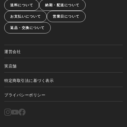
送料について
納期・配送について
お支払いについて
営業日について
返品・交換について
運営会社
実店舗
特定商取引法に基づく表示
プライバシーポリシー