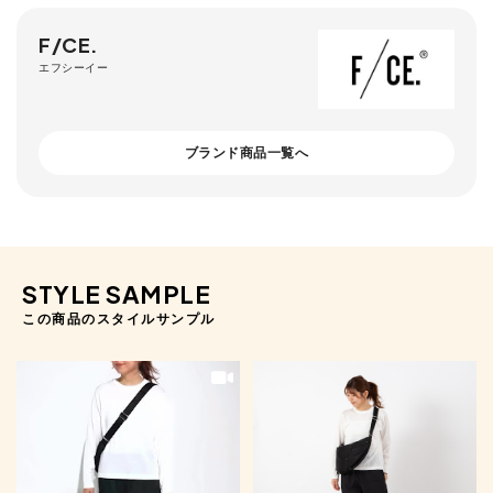
F/CE.
エフシーイー
ブランド商品一覧へ
STYLE SAMPLE
この商品のスタイルサンプル