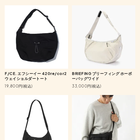
F/CE. エフシーイー 420re/cor2
BRIEFING ブリーフィング ホーボ
ウェイショルダートート
ーバッグワイド
19,800円(税込)
33,000円(税込)