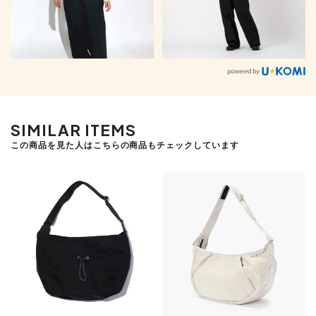
SIMILAR ITEMS
この商品を見た人はこちらの商品もチェックしています