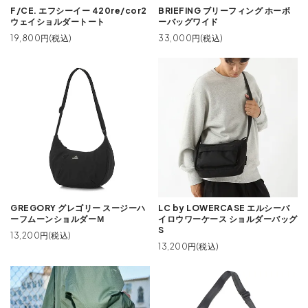
F/CE. エフシーイー 420re/cor2
BRIEFING ブリーフィング ホーボ
ウェイショルダートート
ーバッグワイド
19,800円(税込)
33,000円(税込)
GREGORY グレゴリー スージーハ
LC by LOWERCASE エルシーバ
ーフムーンショルダーＭ
イロウワーケース ショルダーバッグ
S
13,200円(税込)
13,200円(税込)