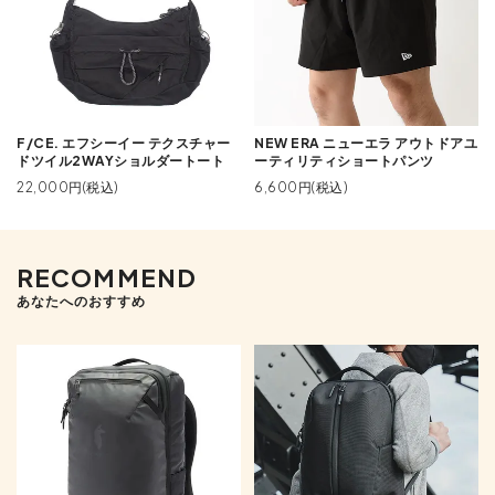
F/CE. エフシーイー テクスチャー
NEW ERA ニューエラ アウトドアユ
ドツイル2WAYショルダートート
ーティリティショートパンツ
22,000円(税込)
6,600円(税込)
RECOMMEND
あなたへのおすすめ