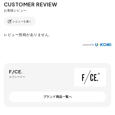
レビューを書く
レビュー投稿がありません。
F/CE.
エフシーイー
ブランド商品一覧へ