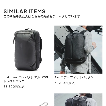
SIMILAR ITEMS
この商品を見た人はこちらの商品もチェックしています
cotopaxi コトパクシ アルパ28L
Aer エアー フィットパック3
トラベルパック
31,900円(税込)
38,500円(税込)