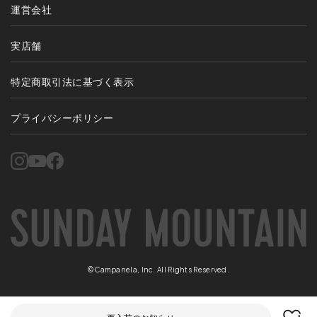
運営会社
実店舗
特定商取引法に基づく表示
プライバシーポリシー
©Campanela, Inc. All Rights Reserved.