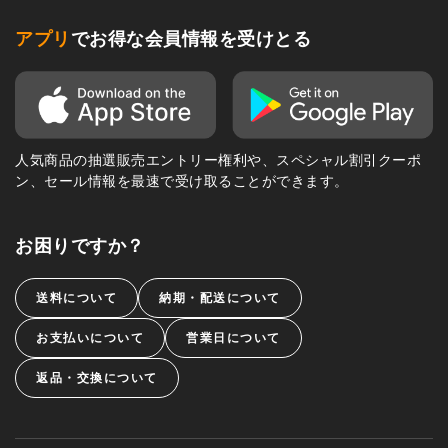
アプリ
でお得な会員情報を受けとる
人気商品の抽選販売エントリー権利や、スペシャル割引クーポ
ン、セール情報を最速で受け取ることができます。
お困りですか？
送料について
納期・配送について
お支払いについて
営業日について
返品・交換について