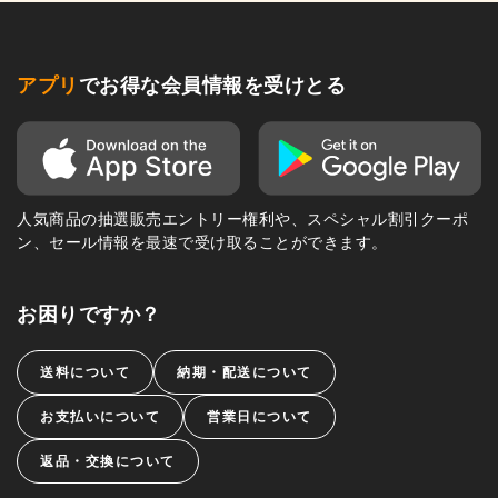
アプリ
でお得な会員情報を受けとる
人気商品の抽選販売エントリー権利や、スペシャル割引クーポ
ン、セール情報を最速で受け取ることができます。
お困りですか？
送料について
納期・配送について
お支払いについて
営業日について
返品・交換について