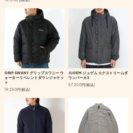
GRIP SWANY グリップスワニー ウ
JUGEM ジュゲム エクストリームダ
ォーターリペレントダウンジャケッ
ウンパーカ3
ト
57,200円(税込)
19,250円(税込)