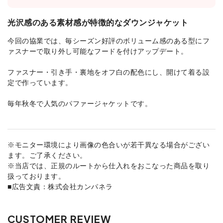
光沢感のある素材感が特徴的なダウンジャケット
今回の協業では、毎シーズン好評のボリューム感のある型にフ
ァスナーで取り外し可能なフードを付けアップデート。
ファスナー・引き手・裏地をオフ白の配色にし、開けて着る設
定で作っています。
毎年秋冬で人気のパファージャケットです。
※モニター環境により画像の色合いが若干異なる場合がござい
ます。ご了承ください。
※当店では、正規のルートから仕入れをおこなった商品を取り
扱っております。
■広告文責：株式会社カンパネラ