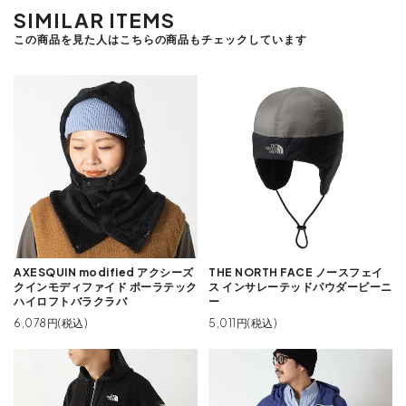
SIMILAR ITEMS
この商品を見た人はこちらの商品もチェックしています
AXESQUIN modified アクシーズ
THE NORTH FACE ノースフェイ
クインモディファイド ポーラテック
ス インサレーテッドパウダービーニ
ハイロフトバラクラバ
ー
6,078円(税込)
5,011円(税込)