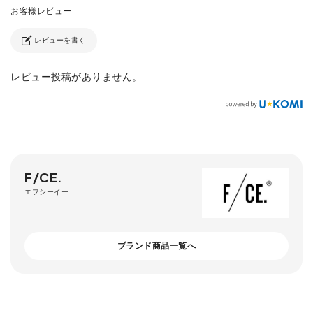
レビューを書く
レビュー投稿がありません。
F/CE.
エフシーイー
ブランド商品一覧へ