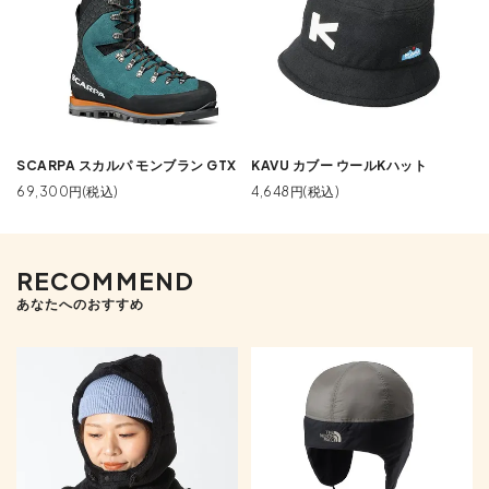
SCARPA スカルパ モンブラン GTX
KAVU カブー ウールKハット
69,300円(税込)
4,648円(税込)
RECOMMEND
あなたへのおすすめ