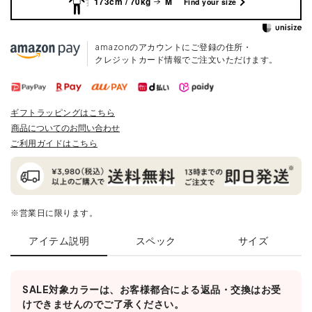
173cm / 70kg
M
Find your size
amazonのアカウントにご登録の住所・
クレジットカード情報でご注文いただけます。
ギフトラッピングはこちら
商品についてのお問い合わせ
ご利用ガイドはこちら
※営業日に限ります。
アイテム説明
スペック
サイズ
SALE対象カラーは、お客様都合による返品・交換はお受
けできませんのでご了承ください。