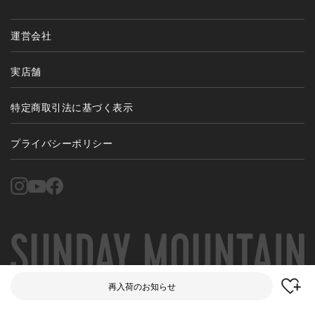
運営会社
実店舗
特定商取引法に基づく表示
プライバシーポリシー
再入荷のお知らせ
©Campanela, Inc. All Rights Reserved.