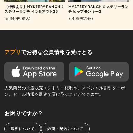
【特典あり】MYSTERY RANCH ミ
MYSTERY RANCH ミステリーラン
ステリーランチ イン&アウト25
チ ヒップモンキー2
15,840円(税込)
9,405円(税込)
アプリ
でお得な会員情報を受けとる
人気商品の抽選販売エントリー権利や、スペシャル割引クーポ
ン、セール情報を最速で受け取ることができます。
お困りですか？
送料について
納期・配送について