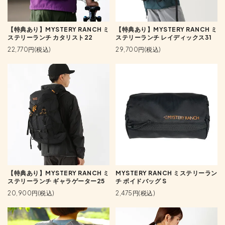
【特典あり】MYSTERY RANCH ミ
【特典あり】MYSTERY RANCH ミ
ステリーランチ カタリスト22
ステリーランチ レイディックス31
22,770円(税込)
29,700円(税込)
【特典あり】MYSTERY RANCH ミ
MYSTERY RANCH ミステリーラン
ステリーランチ ギャラゲーター25
チ ボイドバッグ S
20,900円(税込)
2,475円(税込)