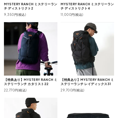
MYSTERY RANCH ミステリーラン
MYSTERY RANCH ミステリーラン
チ ディストリクト2
チ ディストリクト4
9,350円(税込)
11,000円(税込)
【特典あり】MYSTERY RANCH ミ
【特典あり】MYSTERY RANCH ミ
ステリーランチ カタリスト22
ステリーランチ レイディックス31
22,770円(税込)
29,700円(税込)