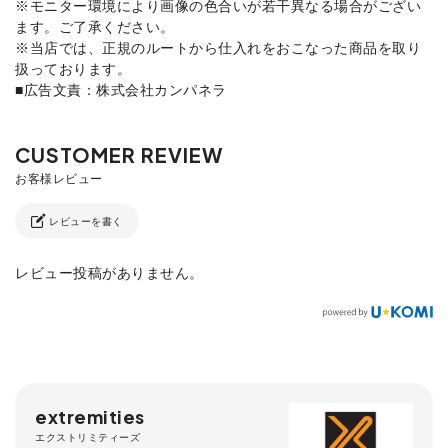
※モニター環境により画像の色合いが若干異なる場合がござい
ます。ご了承ください。
※当店では、正規のルートから仕入れをおこなった商品を取り
扱っております。
■広告文責：株式会社カンパネラ
レビューを書く
レビュー投稿がありません。
extremities
エクストリミティーズ