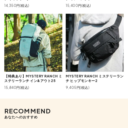
14,350円(税込)
15,400円(税込)
【特典あり】MYSTERY RANCH ミ
MYSTERY RANCH ミステリーラン
ステリーランチ イン&アウト25
チ ヒップモンキー2
15,840円(税込)
9,405円(税込)
RECOMMEND
あなたへのおすすめ