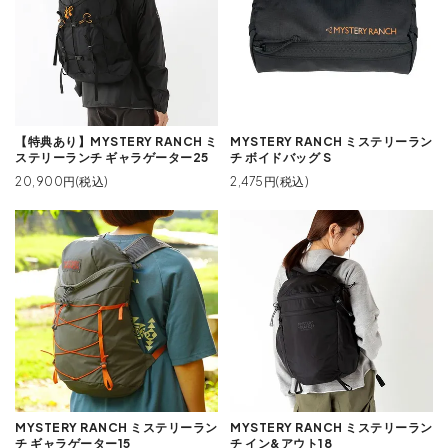
【特典あり】MYSTERY RANCH ミ
MYSTERY RANCH ミステリーラン
ステリーランチ ギャラゲーター25
チ ボイドバッグ S
20,900円(税込)
2,475円(税込)
MYSTERY RANCH ミステリーラン
MYSTERY RANCH ミステリーラン
チ ギャラゲーター15
チ イン&アウト18