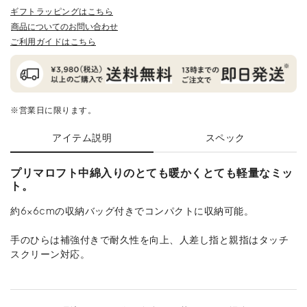
ギフトラッピングはこちら
商品についてのお問い合わせ
ご利用ガイドはこちら
※営業日に限ります。
アイテム説明
スペック
プリマロフト中綿入りのとても暖かくとても軽量なミッ
ト。
約6×6cmの収納バッグ付きでコンパクトに収納可能。
手のひらは補強付きで耐久性を向上、人差し指と親指はタッチ
スクリーン対応。