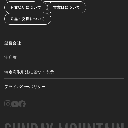
お支払いについて
営業日について
返品・交換について
運営会社
実店舗
特定商取引法に基づく表示
プライバシーポリシー