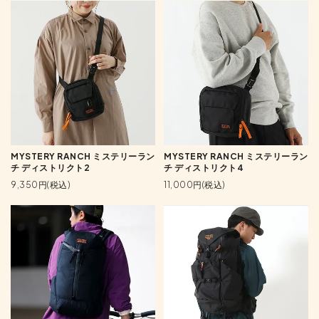
MYSTERY RANCH ミステリーラン
MYSTERY RANCH ミステリーラン
チ ディストリクト2
チ ディストリクト4
9,350円(税込)
11,000円(税込)