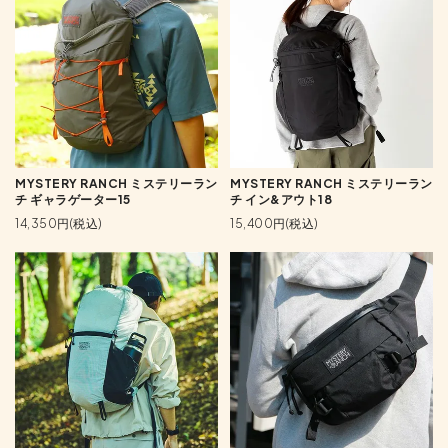
MYSTERY RANCH ミステリーラン
MYSTERY RANCH ミステリーラン
チ ギャラゲーター15
チ イン&アウト18
14,350円(税込)
15,400円(税込)