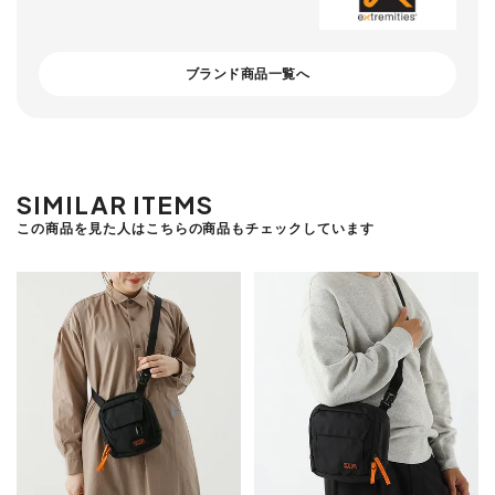
ブランド商品一覧へ
SIMILAR ITEMS
この商品を見た人はこちらの商品もチェックしています