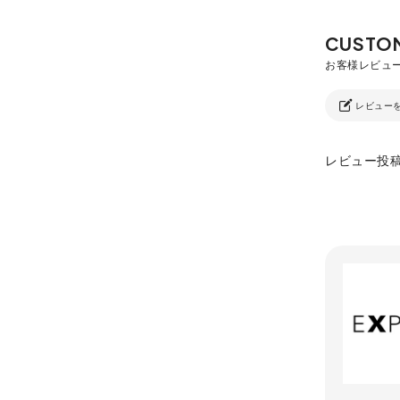
レビュー
レビュー投