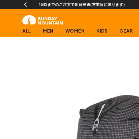
ALL
MEN
WOMEN
KIDS
GEAR