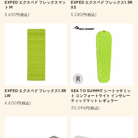
EXPED エクスペド フレックスマッ
EXPED エクスペド フレックス1.5R
ト M
XS
5,610円(税込)
5,280円(税込)
EXPED エクスペド フレックス1.5R
SEA TO SUMMIT シートゥサミッ
LW
ト コンフォートライト インサレー
ティッドマット レギュラー
6,600円(税込)
30,096円(税込)