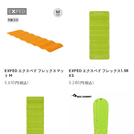
EXPED エクスペド フレックスマッ
EXPED エクスペド フレックス1.5R
ト M
XS
5,610円(税込)
5,280円(税込)