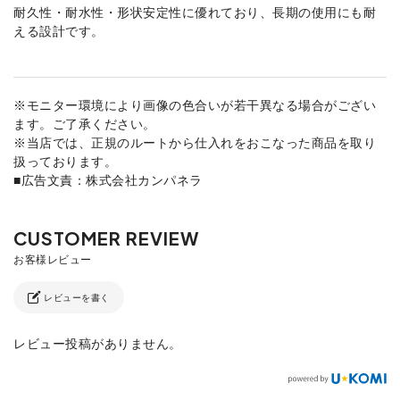
耐久性・耐水性・形状安定性に優れており、長期の使用にも耐
える設計です。
※モニター環境により画像の色合いが若干異なる場合がござい
ます。ご了承ください。
※当店では、正規のルートから仕入れをおこなった商品を取り
扱っております。
■広告文責：株式会社カンパネラ
レビューを書く
レビュー投稿がありません。