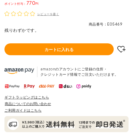
770
ポイント
レビューを書く
商品番号
E05469
残りわずかです。
カートに入れる
amazonのアカウントにご登録の住所・
クレジットカード情報でご注文いただけます。
ギフトラッピングはこちら
商品についてのお問い合わせ
ご利用ガイドはこちら