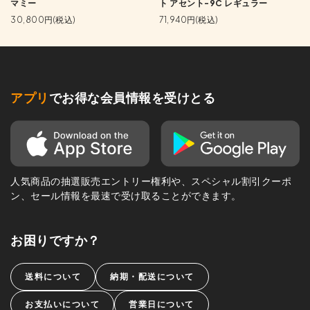
マミー
ト アセント-9C レギュラー
30,800円(税込)
71,940円(税込)
アプリ
でお得な会員情報を受けとる
人気商品の抽選販売エントリー権利や、スペシャル割引クーポ
ン、セール情報を最速で受け取ることができます。
お困りですか？
送料について
納期・配送について
お支払いについて
営業日について