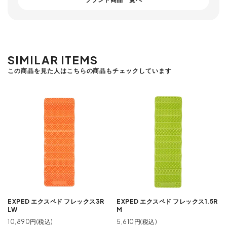
SIMILAR ITEMS
この商品を見た人はこちらの商品もチェックしています
EXPED エクスペド フレックス3R
EXPED エクスペド フレックス1.5R
LW
M
10,890円(税込)
5,610円(税込)