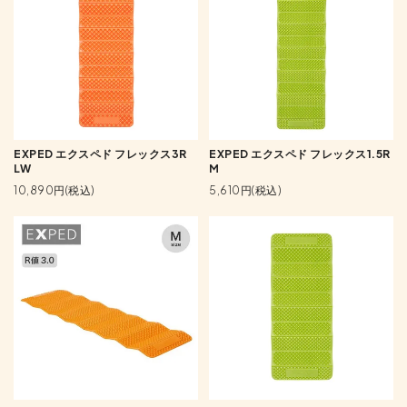
EXPED エクスペド フレックス3R
EXPED エクスペド フレックス1.5R
LW
M
10,890円(税込)
5,610円(税込)