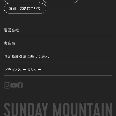
返品・交換について
運営会社
実店舗
特定商取引法に基づく表示
プライバシーポリシー