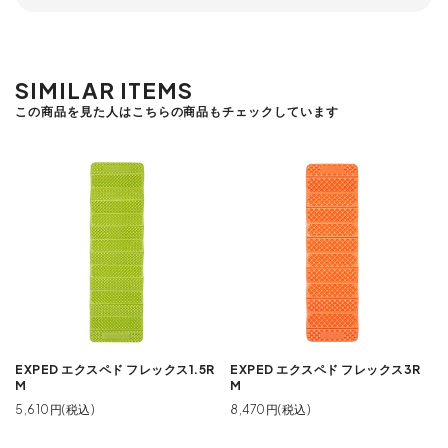
SIMILAR ITEMS
この商品を見た人はこちらの商品もチェックしています
EXPED エクスペド フレックス1.5R
EXPED エクスペド フレックス3R
M
M
5,610円(税込)
8,470円(税込)