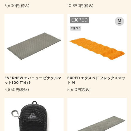
6,600円(税込)
10,890円(税込)
EVERNEW エバニュー ピナクルマ
EXPED エクスペド フレックスマッ
ット100 T14/9
ト M
3,850円(税込)
5,610円(税込)