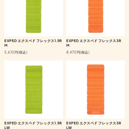
EXPED エクスペド フレックス1.5R
EXPED エクスペド フレックス3R
M
M
5,610円(税込)
8,470円(税込)
EXPED エクスペド フレックス1.5R
EXPED エクスペド フレックス3R
LW
LW