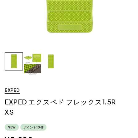
EXPED
EXPED エクスペド フレックス1.5R
XS
NEW
ポイント10倍