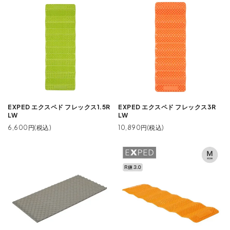
EXPED エクスペド フレックス1.5R
EXPED エクスペド フレックス3R
LW
LW
6,600円(税込)
10,890円(税込)