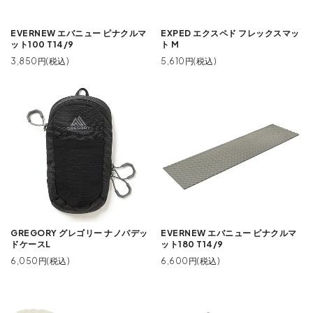
EVERNEW エバニュー ピナクルマ
EXPED エクスペド フレックスマッ
ット100 T14/9
ト M
3,850円(税込)
5,610円(税込)
GREGORY グレゴリー ナノパデッ
EVERNEW エバニュー ピナクルマ
ドケースL
ット180 T14/9
6,050円(税込)
6,600円(税込)