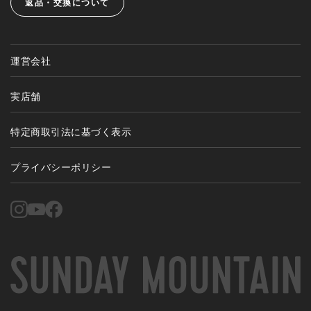
返品・交換について
運営会社
実店舗
特定商取引法に基づく表示
プライバシーポリシー