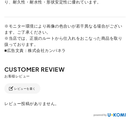
り、耐久性・耐水性・形状安定性に優れています。
※モニター環境により画像の色合いが若干異なる場合がござい
ます。ご了承ください。
※当店では、正規のルートから仕入れをおこなった商品を取り
扱っております。
■広告文責：株式会社カンパネラ
レビューを書く
レビュー投稿がありません。