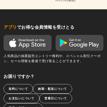
14,630円(税込)
アプリ
でお得な会員情報を受けとる
人気商品の抽選販売エントリー権利や、スペシャル割引クーポ
ン、セール情報を最速で受け取ることができます。
お困りですか？
送料について
納期・配送について
お支払いについて
営業日について