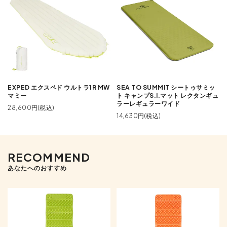
EXPED エクスペド ウルトラ1R MW
SEA TO SUMMIT シートゥサミッ
マミー
ト キャンプS.I.マット レクタンギュ
ラーレギュラーワイド
28,600円(税込)
14,630円(税込)
RECOMMEND
あなたへのおすすめ