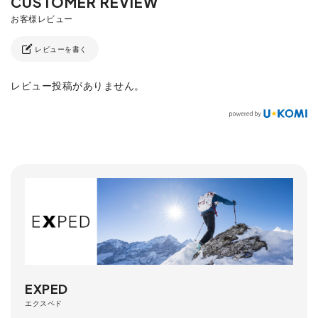
レビューを書く
レビュー投稿がありません。
EXPED
エクスペド