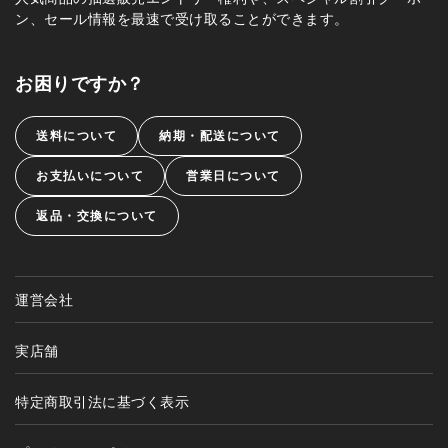
ン、セール情報を最速で受け取ることができます。
お困りですか？
送料について
納期・配送について
お支払いについて
営業日について
返品・交換について
運営会社
実店舗
特定商取引法に基づく表示