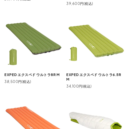
39,600円(税込)
EXPED エクスペド ウルトラ8R M
EXPED エクスペド ウルトラ6.5R
M
38,500円(税込)
34,100円(税込)