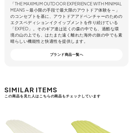
「THE MAXIMUM OUTDOOR EXPERIENCE WITH MINIMAL
MEANS～最小限の手段で最大限のアウトドア体験を～」
のコンセプトを基に、アウトドアアドベンチャーのための
エクスペディションイクイップメントを作り続けている
「EXPED」。そのギア達は近くの森の中でも、過酷な環
境の山の上でも、はたまた遠く離れた海外の旅の中でも素
晴らしい機能性と快適性を提供します。
ブランド商品一覧へ
SIMILAR ITEMS
この商品を見た人はこちらの商品もチェックしています