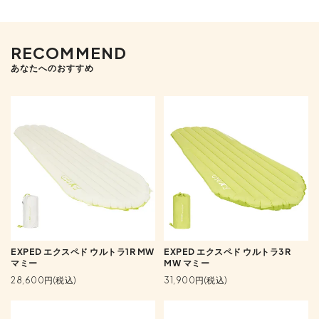
RECOMMEND
あなたへのおすすめ
EXPED エクスペド ウルトラ1R MW
EXPED エクスペド ウルトラ3R
マミー
MW マミー
28,600円(税込)
31,900円(税込)