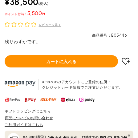
¥
38,500
税込
3,500
ポイント
レビューを書く
商品番号
E05446
残りわずかです。
カートに入れる
amazonのアカウントにご登録の住所・
クレジットカード情報でご注文いただけます。
ギフトラッピングはこちら
商品についてのお問い合わせ
ご利用ガイドはこちら