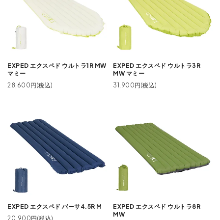
EXPED エクスペド ウルトラ1R MW
EXPED エクスペド ウルトラ3R
マミー
MW マミー
28,600円(税込)
31,900円(税込)
EXPED エクスペド バーサ4.5R M
EXPED エクスペド ウルトラ8R
MW
20,900円(税込)