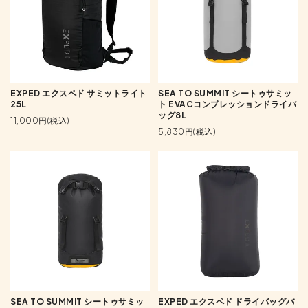
EXPED エクスペド サミットライト
SEA TO SUMMIT シートゥサミッ
25L
ト EVACコンプレッションドライバ
ッグ8L
11,000円(税込)
5,830円(税込)
SEA TO SUMMIT シートゥサミッ
EXPED エクスペド ドライバッグバ