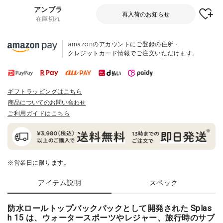
アンブラ
再入荷のお知らせ
在庫切れ
amazonのアカウントにご登録の住所・
クレジットカード情報でご注文いただけます。
ギフトラッピングはこちら
商品についてのお問い合わせ
ご利用ガイドはこちら
※営業日に限ります。
アイテム説明
スペック
防水ロールトップバックパックとして開発された Splas
h 15 は、ウォータースポーツやレジャー、旅行時のサブ