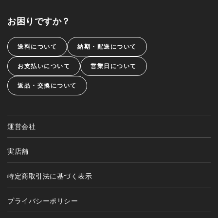
お困りですか？
送料について
納期・配送について
お支払いについて
営業日について
返品・交換について
運営会社
実店舗
特定商取引法に基づく表示
プライバシーポリシー