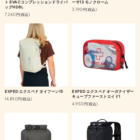
ト EVACコンプレッションドライバ
ーサ13 モノクローム
ッグHD8L
3,190円(税込)
7,260円(税込)
EXPED エクスペド タイフーン15
EXPED エクスペド オーガナイザー
キューブファーストエイド1
14,850円(税込)
4,950円(税込)