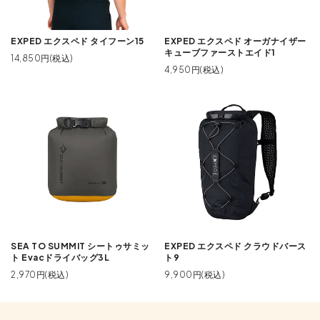
EXPED エクスペド タイフーン15
EXPED エクスペド オーガナイザー
キューブファーストエイド1
14,850円(税込)
4,950円(税込)
SEA TO SUMMIT シートゥサミッ
EXPED エクスペド クラウドバース
ト Evacドライバッグ3L
ト9
2,970円(税込)
9,900円(税込)