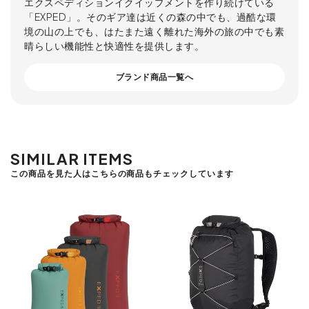
エクスペディションイクイップメントを作り続けている
「EXPED」。そのギア達は近くの森の中でも、過酷な環
境の山の上でも、はたまた遠く離れた海外の旅の中でも素
晴らしい機能性と快適性を提供します。
ブランド商品一覧へ
SIMILAR ITEMS
この商品を見た人はこちらの商品もチェックしています