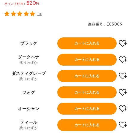
520
ポイント
1件
商品番号
E05009
ブラック
カートに入れる
ダークヘナ
カートに入れる
残りわずか
ダスティグレープ
カートに入れる
残りわずか
フォグ
カートに入れる
オーシャン
カートに入れる
ティール
カートに入れる
残りわずか