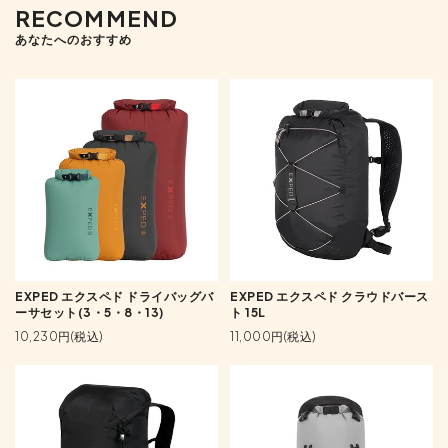
RECOMMEND
あなたへのおすすめ
EXPED エクスペド ドライバッグバ
EXPED エクスペド クラウドバース
ーサセット(3・5・8・13)
ト 15L
10,230円(税込)
11,000円(税込)