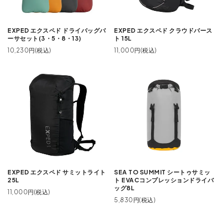
EXPED エクスペド ドライバッグバ
EXPED エクスペド クラウドバース
ーサセット(3・5・8・13)
ト 15L
10,230円(税込)
11,000円(税込)
EXPED エクスペド サミットライト
SEA TO SUMMIT シートゥサミッ
25L
ト EVACコンプレッションドライバ
ッグ8L
11,000円(税込)
5,830円(税込)