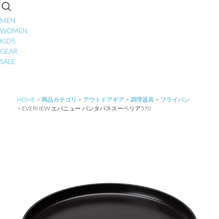
MEN
WOMEN
KIDS
GEAR
SALE
HOME
商品カテゴリ
アウトドアギア
調理器具
フライパン
EVERNEW エバニュー パンタパススーペリア570