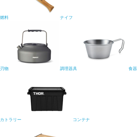
燃料
ナイフ
刃物
調理器具
食器
カトラリー
コンテナ