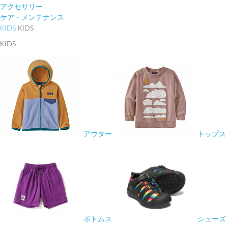
アクセサリー
ケア・メンテナンス
KIDS
KIDS
KIDS
アウター
トップス
ボトムス
シューズ