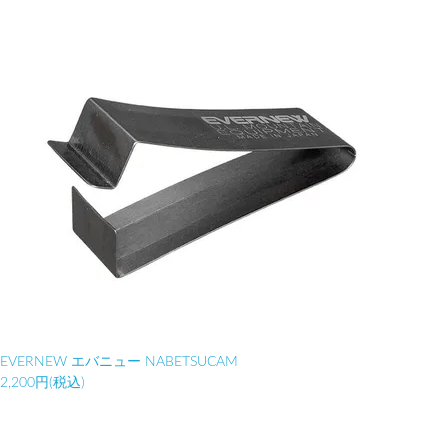
EVERNEW エバニュー NABETSUCAM
2,200円(税込)