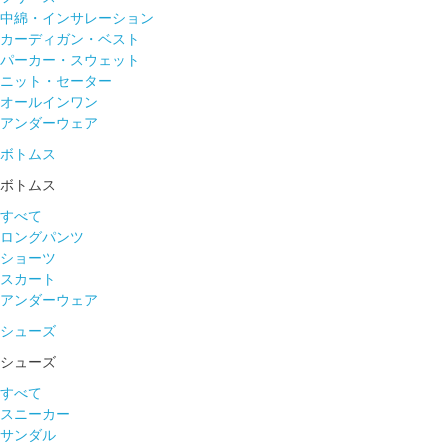
中綿・インサレーション
カーディガン・ベスト
パーカー・スウェット
ニット・セーター
オールインワン
アンダーウェア
ボトムス
ボトムス
すべて
ロングパンツ
ショーツ
スカート
アンダーウェア
シューズ
シューズ
すべて
スニーカー
サンダル