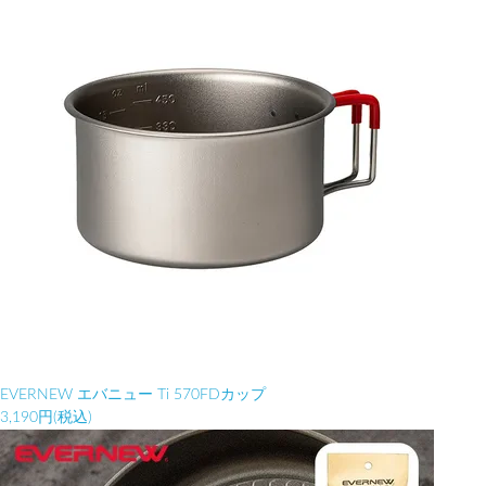
EVERNEW エバニュー Ti 570FDカップ
3,190円(税込)