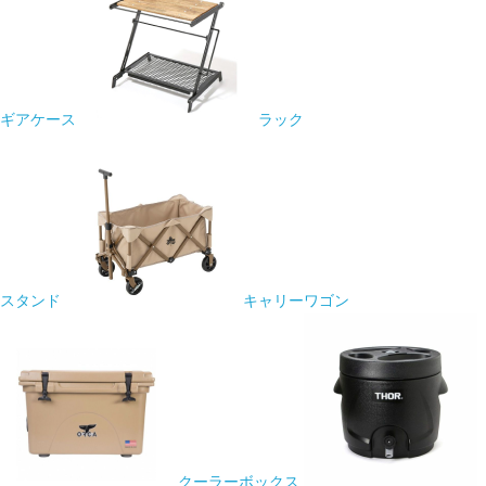
ギアケース
ラック
スタンド
キャリーワゴン
クーラーボックス