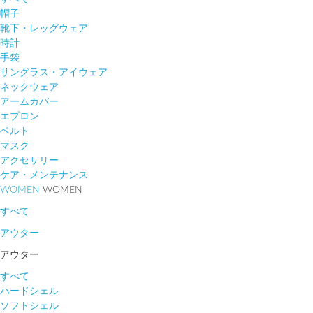
帽子
靴下・レッグウェア
時計
手袋
サングラス・アイウェア
ネックウェア
アームカバー
エプロン
ベルト
マスク
アクセサリー
ケア・メンテナンス
WOMEN
WOMEN
すべて
アウター
アウター
すべて
ハードシェル
ソフトシェル