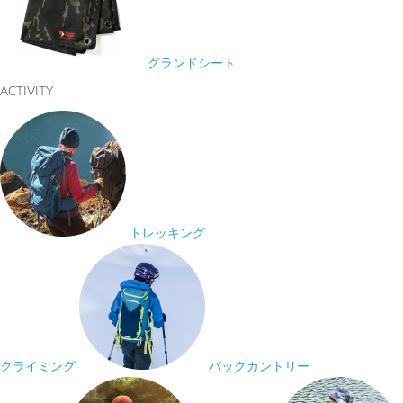
グランドシート
ACTIVITY
トレッキング
クライミング
バックカントリー