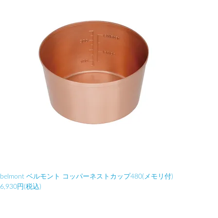
belmont ベルモント コッパーネストカップ480(メモリ付)
6,930円(税込)