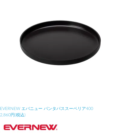
EVERNEW エバニュー パンタパススーペリア400
2,860円(税込)