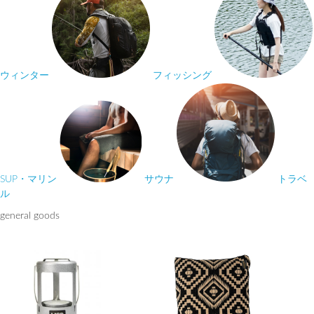
ウィンター
フィッシング
SUP・マリン
サウナ
トラベ
ル
general goods