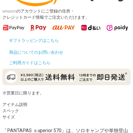
amazonのアカウントにご登録の住所・
クレジットカード情報でご注文いただけます。
ギフトラッピングはこちら
商品についてのお問い合わせ
ご利用ガイドはこちら
※営業日に限ります。
アイテム説明
スペック
サイズ
「PANTAPAS ｓuperior 570」は、ソロキャンプや単独登山