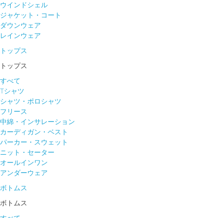
ウインドシェル
ジャケット・コート
ダウンウェア
レインウェア
トップス
トップス
すべて
Tシャツ
シャツ・ポロシャツ
フリース
中綿・インサレーション
カーディガン・ベスト
パーカー・スウェット
ニット・セーター
オールインワン
アンダーウェア
ボトムス
ボトムス