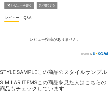
レビューを書く
質問する
レビュー
Q&A
レビュー投稿がありません。
STYLE SAMPLE
この商品のスタイルサンプル
SIMILAR ITEMS
この商品を見た人はこちらの
商品もチェックしています