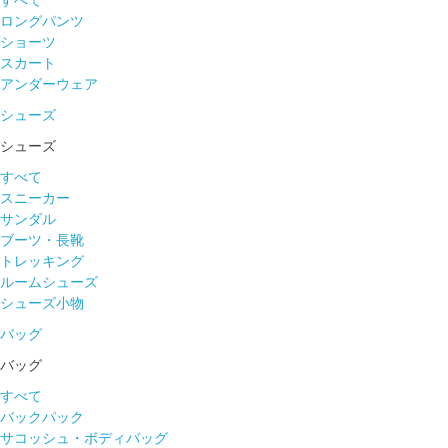
すべて
ロングパンツ
ショーツ
スカート
アンダーウェア
シューズ
シューズ
すべて
スニーカー
サンダル
ブーツ・長靴
トレッキング
ルームシューズ
シューズ小物
バッグ
バッグ
すべて
バックパック
サコッシュ・ボディバッグ