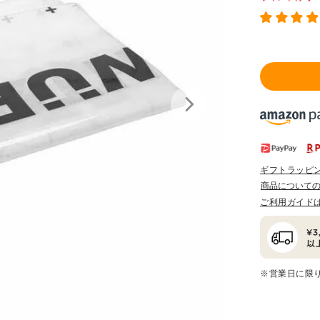
ギフトラッピ
商品について
ご利用ガイド
※営業日に限