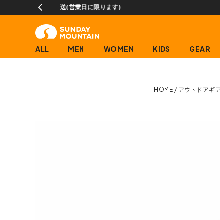
ALL
MEN
WOMEN
KIDS
GEAR
HOME
アウトドアギ