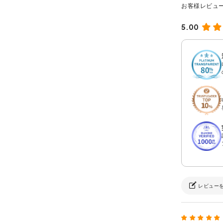
5.00
レビュー