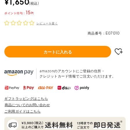
¥
1,650
税込
15
ポイント
レビューを書く
商品番号
E07010
カートに入れる
amazonのアカウントにご登録の住所・
クレジットカード情報でご注文いただけます。
ギフトラッピングはこちら
商品についてのお問い合わせ
ご利用ガイドはこちら