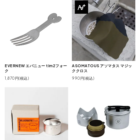
EVERNEW エバニュー tim2フォー
ASOMATOUS アソマタス マジッ
ク
ククロス
1,870円(税込)
990円(税込)