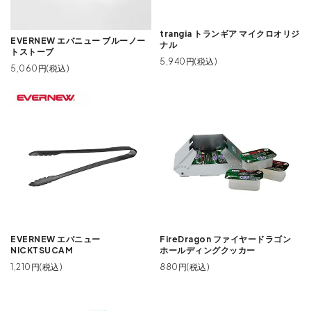
trangia トランギア マイクロオリジ
EVERNEW エバニュー ブルーノー
ナル
トストーブ
5,940円(税込)
5,060円(税込)
EVERNEW エバニュー
FireDragon ファイヤードラゴン
NICKTSUCAM
ホールディングクッカー
1,210円(税込)
880円(税込)