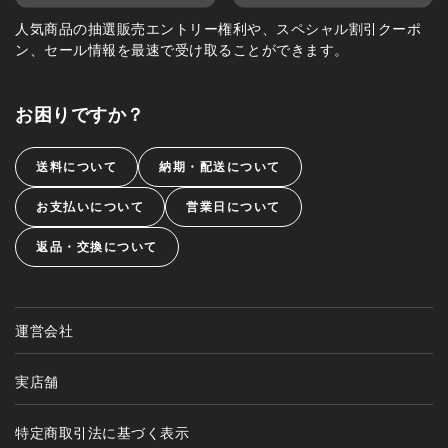
人気商品の抽選販売エントリー権利や、スペシャル割引クーポ
ン、セール情報を最速で受け取ることができます。
お困りですか？
送料について
納期・配送について
お支払いについて
営業日について
返品・交換について
運営会社
実店舗
特定商取引法に基づく表示