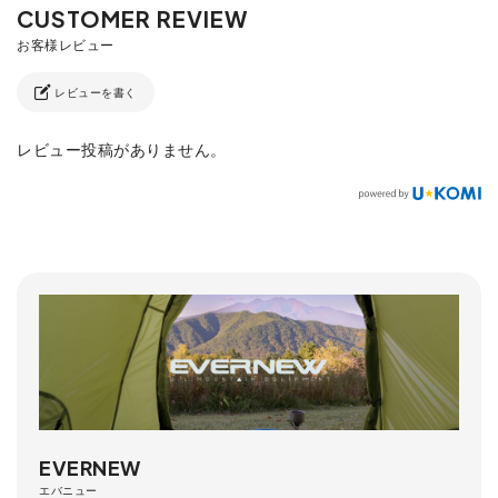
レビューを書く
レビュー投稿がありません。
EVERNEW
エバニュー