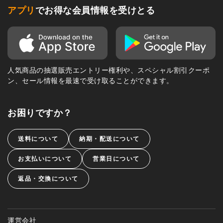
人気商品の抽選販売エントリー権利や、スペシャル割引クーポ
ン、セール情報を最速で受け取ることができます。
お困りですか？
送料について
納期・配送について
お支払いについて
営業日について
返品・交換について
運営会社
実店舗
特定商取引法に基づく表示