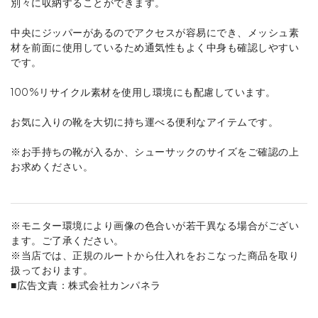
別々に収納することができます。
中央にジッパーがあるのでアクセスが容易にでき、メッシュ素
材を前面に使用しているため通気性もよく中身も確認しやすい
です。
100%リサイクル素材を使用し環境にも配慮しています。
お気に入りの靴を大切に持ち運べる便利なアイテムです。
※お手持ちの靴が入るか、シューサックのサイズをご確認の上
お求めください。
※モニター環境により画像の色合いが若干異なる場合がござい
ます。ご了承ください。
※当店では、正規のルートから仕入れをおこなった商品を取り
扱っております。
■広告文責：株式会社カンパネラ