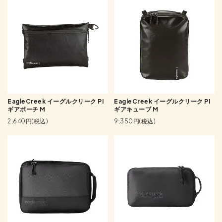
EagleCreek イーグルクリーク PI
EagleCreek イーグルクリーク PI
ギアポーチ M
ギアキューブ M
2,640円(税込)
9,350円(税込)