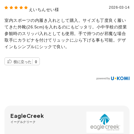
2026-03-14
えいちんせい様
室内スポーツの内履き入れとして購入。サイズも丁度良く履い
てきた外靴(26.5cm)を入れるのにもピッタリ。小中学校の授業
参観時のスリッパ入れとしても使用。手で持つのが邪魔な場合
取手にカラビナを付けてリュックにぶら下げる事も可能。デザ
インもシンプルにシックで良い。
役に立った
0
EagleCreek
イーグルクリーク