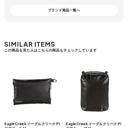
ブランド商品一覧へ
SIMILAR ITEMS
この商品を見た人はこちらの商品もチェックしています
EagleCreek イーグルクリーク PI
EagleCreek イーグルクリーク PI