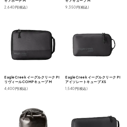
ギアポーチ M
ギアキューブ M
2,640円(税込)
9,350円(税込)
EagleCreek イーグルクリーク PI
EagleCreek イーグルクリーク PI
リヴィールCOMPキューブ M
アイソレートキューブ XS
4,400円(税込)
1,540円(税込)