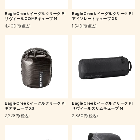
EagleCreek イーグルクリーク PI
EagleCreek イーグルクリーク PI
リヴィールCOMPキューブ M
アイソレートキューブ XS
4,400円(税込)
1,540円(税込)
EagleCreek イーグルクリーク PI
EagleCreek イーグルクリーク PI
ギアキューブ XS
リヴィールスリムキューブ M
2,228円(税込)
2,860円(税込)