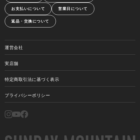
お支払いについて
営業日について
返品・交換について
運営会社
実店舗
特定商取引法に基づく表示
プライバシーポリシー