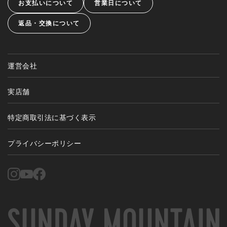
お支払いについて
営業日について
返品・交換について
運営会社
実店舗
特定商取引法に基づく表示
プライバシーポリシー