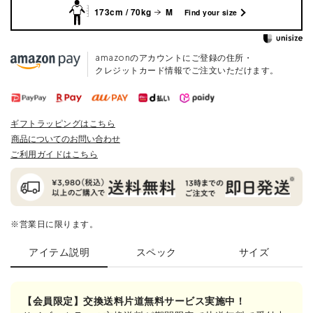
173cm / 70kg
M
Find your size
amazonのアカウントにご登録の住所・
クレジットカード情報でご注文いただけます。
ギフトラッピングはこちら
商品についてのお問い合わせ
ご利用ガイドはこちら
※営業日に限ります。
アイテム説明
スペック
サイズ
【会員限定】交換送料片道無料サービス実施中！