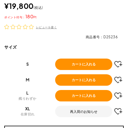
¥
19,800
税込
180
ポイント
レビューを書く
商品番号
D25236
サイズ
S
カートに入れる
M
カートに入れる
L
カートに入れる
残りわずか
XL
再入荷のお知らせ
在庫切れ