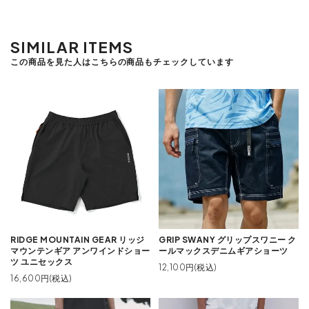
SIMILAR ITEMS
この商品を見た人はこちらの商品もチェックしています
RIDGE MOUNTAIN GEAR リッジ
GRIP SWANY グリップスワニー ク
マウンテンギア アンワインドショー
ールマックスデニムギアショーツ
ツ ユニセックス
12,100円(税込)
16,600円(税込)