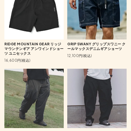
RIDGE MOUNTAIN GEAR リッジ
GRIP SWANY グリップスワニー ク
マウンテンギア アンワインドショー
ールマックスデニムギアショーツ
ツ ユニセックス
12,100円(税込)
16,600円(税込)