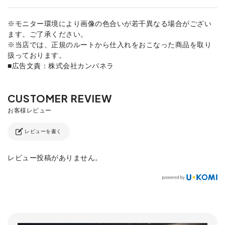
※モニター環境により画像の色合いが若干異なる場合がござい
ます。ご了承ください。
※当店では、正規のルートから仕入れをおこなった商品を取り
扱っております。
■広告文責：株式会社カンパネラ
レビューを書く
レビュー投稿がありません。