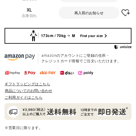
XL
再入荷のお知らせ
在庫切れ
173cm / 70kg
M
Find your size
amazonのアカウントにご登録の住所・
クレジットカード情報でご注文いただけます。
ギフトラッピングはこちら
商品についてのお問い合わせ
ご利用ガイドはこちら
※営業日に限ります。