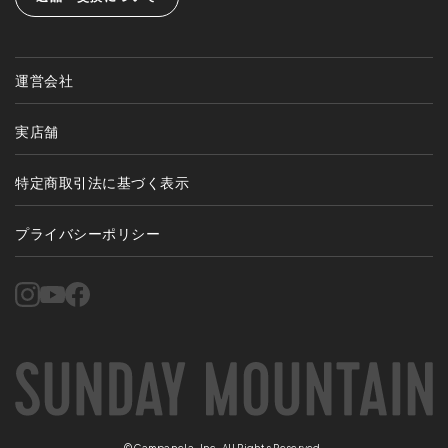
運営会社
実店舗
特定商取引法に基づく表示
プライバシーポリシー
©Campanela, Inc. All Rights Reserved.