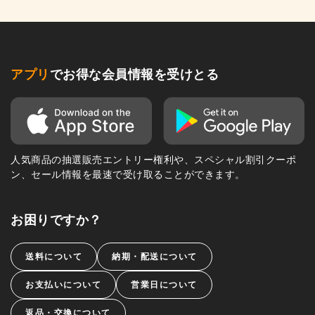
アプリ
でお得な会員情報を受けとる
人気商品の抽選販売エントリー権利や、スペシャル割引クーポ
ン、セール情報を最速で受け取ることができます。
お困りですか？
送料について
納期・配送について
お支払いについて
営業日について
返品・交換について