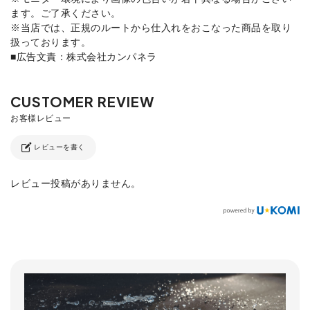
ます。ご了承ください。
※当店では、正規のルートから仕入れをおこなった商品を取り
扱っております。
■広告文責：株式会社カンパネラ
レビューを書く
レビュー投稿がありません。