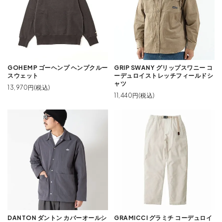
GOHEMP ゴーヘンプ ヘンプクルー
GRIP SWANY グリップスワニー コ
スウェット
ーデュロイストレッチフィールドシ
ャツ
13,970円(税込)
11,440円(税込)
DANTON ダントン カバーオールシ
GRAMICCI グラミチ コーデュロイ