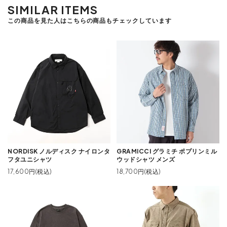
SIMILAR ITEMS
この商品を見た人はこちらの商品もチェックしています
NORDISK ノルディスク ナイロンタ
GRAMICCI グラミチ ポプリンミル
フタユニシャツ
ウッドシャツ メンズ
17,600円(税込)
18,700円(税込)