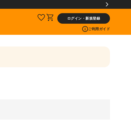
ログイン・新規登録
ご利用ガイド