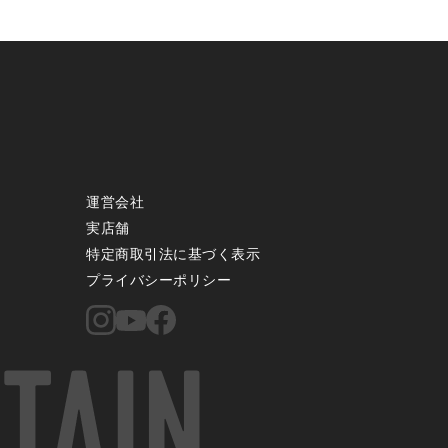
運営会社
実店舗
特定商取引法に基づく表示
プライバシーポリシー