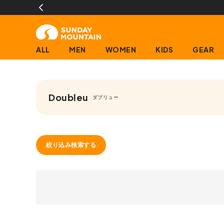
ALL
MEN
WOMEN
KIDS
GEAR
Doubleu
ダブリュー
絞り込み検索する