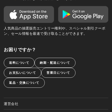
人気商品の抽選販売エントリー権利や、スペシャル割引クーポ
ン、セール情報を最速で受け取ることができます。
お困りですか？
送料について
納期・配送について
お支払いについて
営業日について
返品・交換について
運営会社