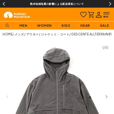
熊本地域地震の影響による配送遅延について
MEN
WOMEN
KIDS
GEAR
SALE
HOME
メンズ
アウター
ジャケット・コート
DESCENTE ALLTERR
1/10