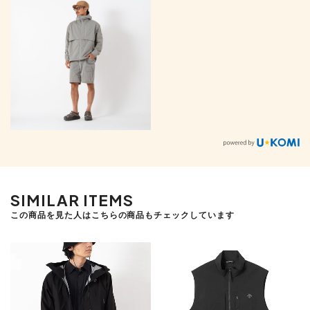
SIMILAR ITEMS
この商品を見た人はこちらの商品もチェックしています