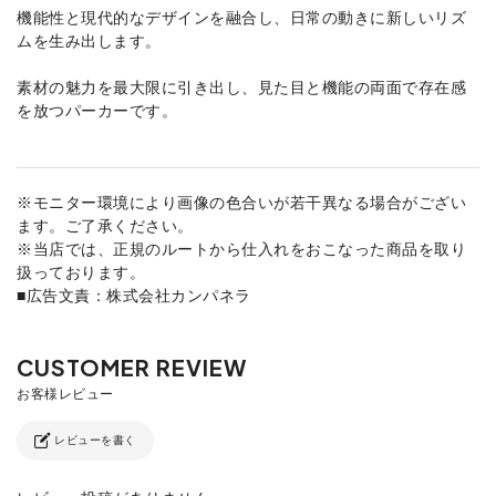
機能性と現代的なデザインを融合し、日常の動きに新しいリズ
ムを生み出します。
素材の魅力を最大限に引き出し、見た目と機能の両面で存在感
を放つパーカーです。
※モニター環境により画像の色合いが若干異なる場合がござい
ます。ご了承ください。
※当店では、正規のルートから仕入れをおこなった商品を取り
扱っております。
■広告文責：株式会社カンパネラ
レビューを書く