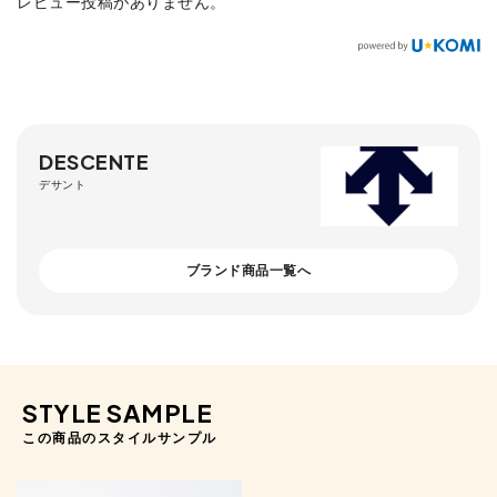
レビュー投稿がありません。
DESCENTE
デサント
ブランド商品一覧へ
STYLE SAMPLE
この商品のスタイルサンプル