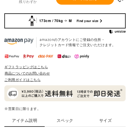
残りわずか
173cm / 70kg
M
Find your size
amazonのアカウントにご登録の住所・
クレジットカード情報でご注文いただけます。
ギフトラッピングはこちら
商品についてのお問い合わせ
ご利用ガイドはこちら
※営業日に限ります。
アイテム説明
スペック
サイズ