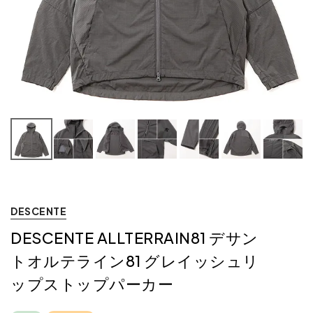
DESCENTE
DESCENTE ALLTERRAIN81 デサン
トオルテライン81 グレイッシュリ
ップストップパーカー