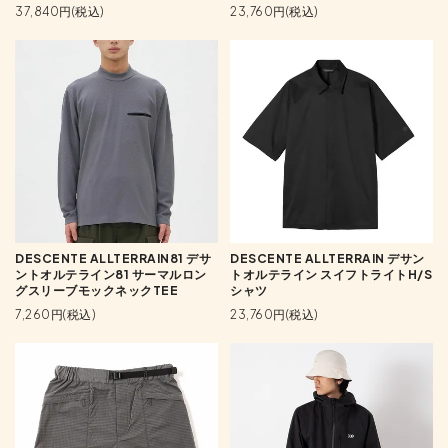
37,840円(税込)
23,760円(税込)
DESCENTE ALLTERRAIN81 デサ
DESCENTE ALLTERRAIN デサン
ントオルテライン81 サーマルロン
トオルテライン スイフトライトH/S
グスリーブモックネックTEE
シャツ
7,260円(税込)
23,760円(税込)