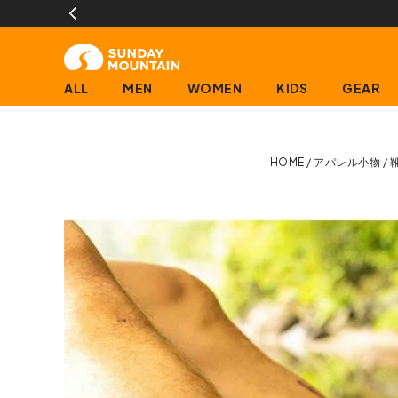
ALL
MEN
WOMEN
KIDS
GEAR
HOME
アパレル小物