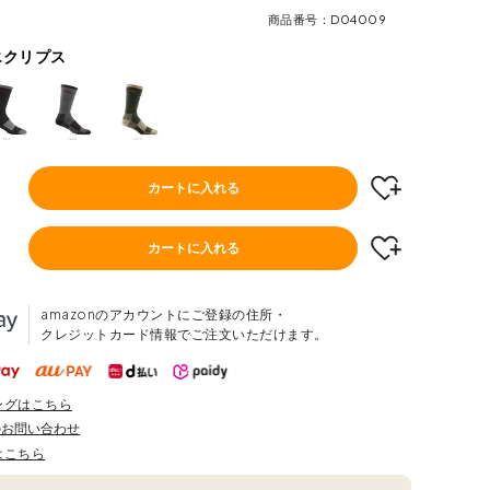
商品番号
D04009
エクリプス
カートに入れる
カートに入れる
amazonのアカウントにご登録の住所・
クレジットカード情報でご注文いただけます。
ングはこちら
のお問い合わせ
はこちら