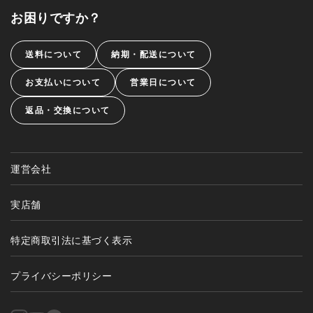
お困りですか？
送料について
納期・配送について
お支払いについて
営業日について
返品・交換について
運営会社
実店舗
特定商取引法に基づく表示
プライバシーポリシー