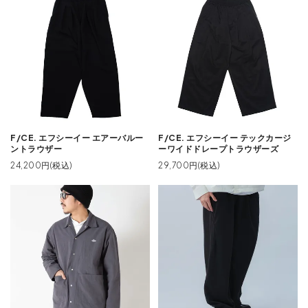
F/CE. エフシーイー エアーバルー
F/CE. エフシーイー テックカージ
ントラウザー
ーワイドドレープトラウザーズ
24,200円(税込)
29,700円(税込)