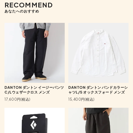
RECOMMEND
あなたへのおすすめ
DANTON ダントン イージーパンツ
DANTON ダントン バンドカラーシ
C/Lウェザークロス メンズ
ャツL/S オックスフォード メンズ
17,600円(税込)
15,400円(税込)