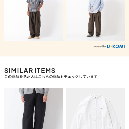
SIMILAR ITEMS
この商品を見た人はこちらの商品もチェックしています