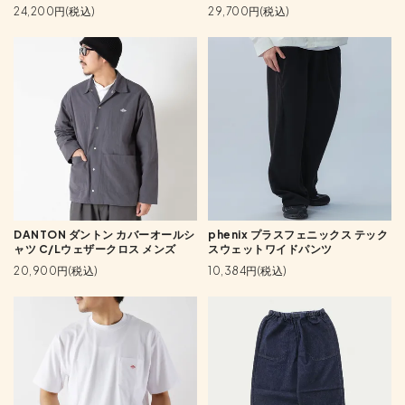
24,200円(税込)
29,700円(税込)
DANTON ダントン カバーオールシ
phenix プラスフェニックス テック
ャツ C/Lウェザークロス メンズ
スウェットワイドパンツ
20,900円(税込)
10,384円(税込)