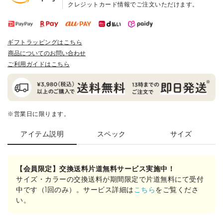
クレジットカード情報でご注文いただけます。
ギフトラッピングはこちら
商品についてのお問い合わせ
ご利用ガイドはこちら
※営業日に限ります。
アイテム説明
スペック
サイズ
【会員限定】交換送料片道無料サービス実施中！
サイズ・カラーの交換送料が期間限定で片道無料にて受付
中です（1回のみ）。サービス詳細は
こちら
をご覧くださ
い。