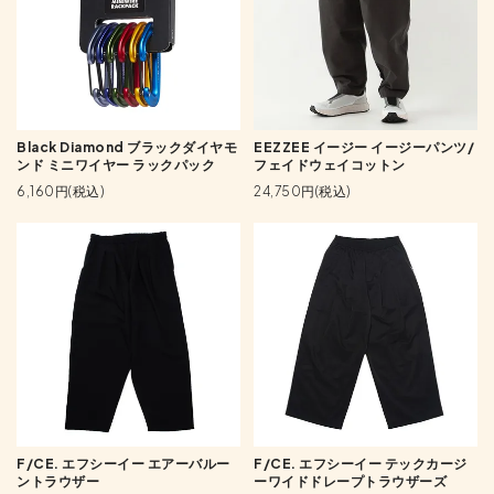
Black Diamond ブラックダイヤモ
EEZZEE イージー イージーパンツ/
ンド ミニワイヤー ラックパック
フェイドウェイコットン
6,160円(税込)
24,750円(税込)
F/CE. エフシーイー エアーバルー
F/CE. エフシーイー テックカージ
ントラウザー
ーワイドドレープトラウザーズ