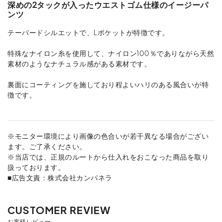
深めの2タックが入ったウエストゴム仕様のイージーパ
ンツ
テーパードシルエットで、Lポケットが特徴です。
特殊なナイロン糸を使用して、ナイロン100％でありながら天然
素材のようなナチュラル感がある素材です。
裏面にコーティングを施しており程よいハリのある風合いが特
徴です。
※モニター環境により画像の色合いが若干異なる場合がござい
ます。ご了承ください。
※当店では、正規のルートから仕入れをおこなった商品を取り
扱っております。
■広告文責：株式会社カンパネラ