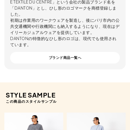
E TEXTILE DU CENTRE」という会社の製品ブランド名を
「DANTON」とし、ひし形のロゴマークを商標登録しま
した。
初期は作業用のワークウェアを製造し、後にパリ市内の公
共交通機関や行政機関にも納入するようになり、現在はデ
イリーカジュアルウェアを提供しています。
DANTONの特徴的なひし形のロゴは、現代でも使用され
ています。
ブランド商品一覧へ
STYLE SAMPLE
この商品のスタイルサンプル