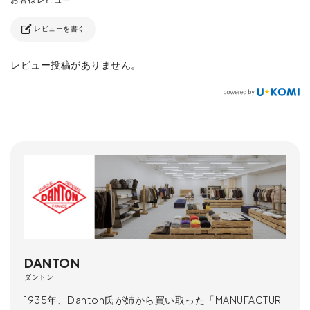
レビューを書く
レビュー投稿がありません。
DANTON
ダントン
1935年、Danton氏が姉から買い取った「MANUFACTUR