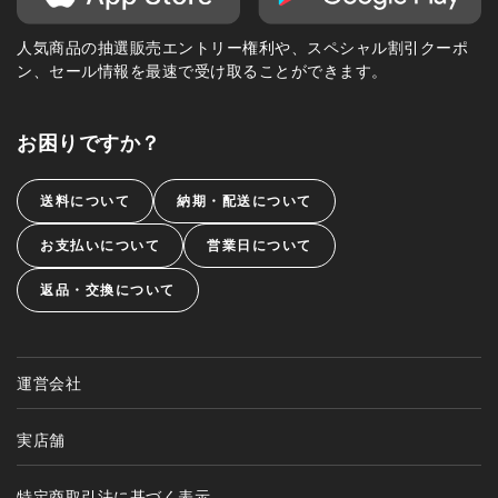
人気商品の抽選販売エントリー権利や、スペシャル割引クーポ
ン、セール情報を最速で受け取ることができます。
お困りですか？
送料について
納期・配送について
お支払いについて
営業日について
返品・交換について
運営会社
実店舗
特定商取引法に基づく表示