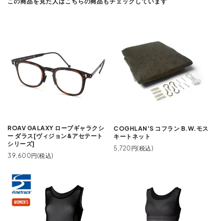
この商品を見た人はこちらの商品もチェックしています
ROAV GALAXY ローブギャラクシ
COGHLAN'S コフラン B.W.モス
ー ダラス[ヴィジョン&アセテート
キートネット
シリーズ]
5,720円(税込)
39,600円(税込)