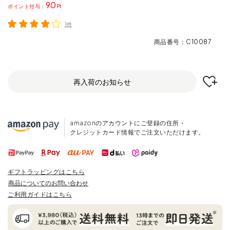
90
ポイント
1件
商品番号
C10087
再入荷のお知らせ
amazonのアカウントにご登録の住所・
クレジットカード情報でご注文いただけます。
ギフトラッピングはこちら
商品についてのお問い合わせ
ご利用ガイドはこちら