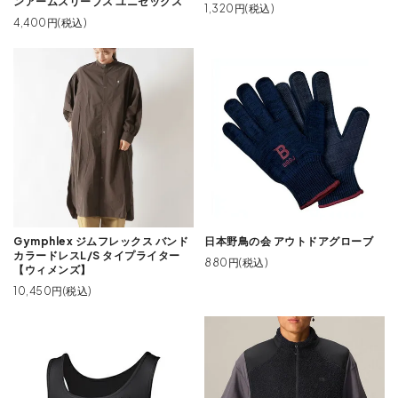
ンアームスリーブス ユニセックス
1,320円(税込)
4,400円(税込)
Gymphlex ジムフレックス バンド
日本野鳥の会 アウトドアグローブ
カラードレスL/S タイプライター
880円(税込)
【ウィメンズ】
10,450円(税込)