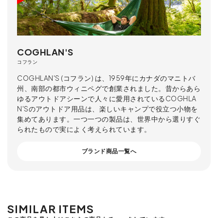
COGHLAN'S
コフラン
COGHLAN'S (コフラン) は、1959年にカナダのマニトバ
州、南部の都市ウィニペグで創業されました。昔からあら
ゆるアウトドアシーンで人々に愛用されているCOGHLA
N'Sのアウトドア用品は、楽しいキャンプで役立つ小物を
集めてあります。一つ一つの製品は、世界中から選りすぐ
られたもので実によく考えられています。
ブランド商品一覧へ
SIMILAR ITEMS