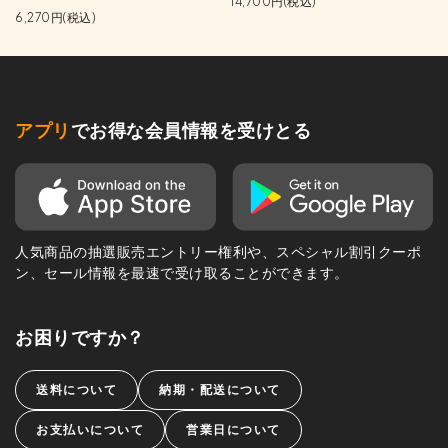
14,700円(税込)
6,270円(税込)
アプリ
でお得な会員情報を受けとる
人気商品の抽選販売エントリー権利や、スペシャル割引クーポ
ン、セール情報を最速で受け取ることができます。
お困りですか？
送料について
納期・配送について
お支払いについて
営業日について