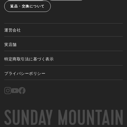
返品・交換について
運営会社
実店舗
特定商取引法に基づく表示
プライバシーポリシー