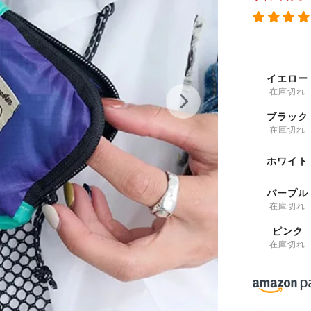
イエロー
在庫切れ
ブラック
在庫切れ
ホワイト
パープル
在庫切れ
ピンク
在庫切れ