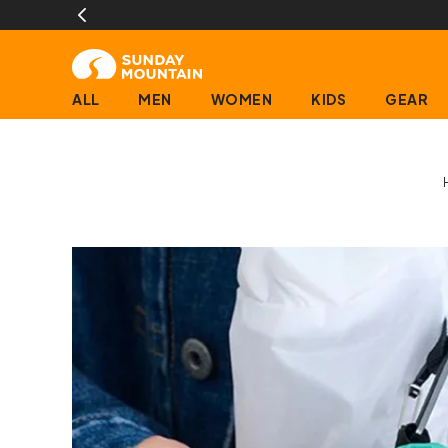
ALL
MEN
WOMEN
KIDS
GEAR