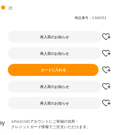
1件
商品番号
C54032
再入荷のお知らせ
再入荷のお知らせ
カートに入れる
再入荷のお知らせ
再入荷のお知らせ
amazonのアカウントにご登録の住所・
クレジットカード情報でご注文いただけます。