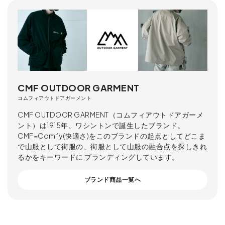
CMF OUTDOOR GARMENT
コムフィアウトドアガーメント
CMF OUTDOOR GARMENT（コムフィアウトドアガーメ
ント）は1915年、ワシントンで誕生したブランド。
CMF=Comfy(快適さ)をこのブランドの起点としてどこま
で山服として街服の、街服として山服の融合点を探しきれ
るかをキーワードに ブランディングしています。
ブランド商品一覧へ