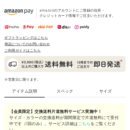
amazonのアカウントにご登録の住所・
クレジットカード情報でご注文いただけます。
ギフトラッピングはこちら
商品についてのお問い合わせ
ご利用ガイドはこちら
※営業日に限ります。
アイテム説明
スペック
サイズ
【会員限定】交換送料片道無料サービス実施中！
サイズ・カラーの交換送料が期間限定で片道無料にて受付
中です（1回のみ）。サービス詳細は
こちら
をご覧くださ
い。