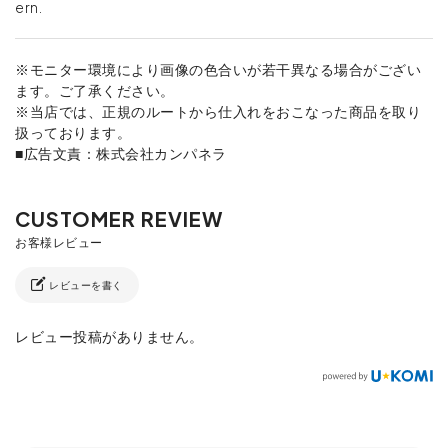
ern.
※モニター環境により画像の色合いが若干異なる場合がござい
ます。ご了承ください。
※当店では、正規のルートから仕入れをおこなった商品を取り
扱っております。
■広告文責：株式会社カンパネラ
レビューを書く
レビュー投稿がありません。