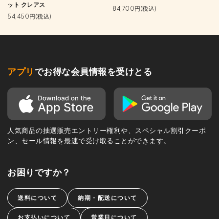
ット クレアス
84,700円(税込)
54,450円(税込)
アプリ
でお得な会員情報を受けとる
人気商品の抽選販売エントリー権利や、スペシャル割引クーポ
ン、セール情報を最速で受け取ることができます。
お困りですか？
送料について
納期・配送について
お支払いについて
営業日について