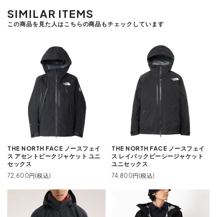
SIMILAR ITEMS
この商品を見た人はこちらの商品もチェックしています
THE NORTH FACE ノースフェイ
THE NORTH FACE ノースフェイ
ス アセントピークジャケット ユニ
ス レイバックビーシージャケット
セックス
ユニセックス
72,600円(税込)
74,800円(税込)