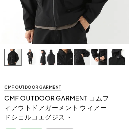
CMF OUTDOOR GARMENT
CMF OUTDOOR GARMENT コムフ
ィアウトドアガーメント ウィアー
ドシェルコエグジスト