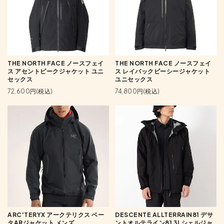
THE NORTH FACE ノースフェイ
THE NORTH FACE ノースフェイ
ス アセントピークジャケット ユニ
ス レイバックビーシージャケット
セックス
ユニセックス
72,600円(税込)
74,800円(税込)
ARC'TERYX アークテリクス ベー
DESCENTE ALLTERRAIN81 デサ
タARジャケット メンズ
ントオルテライン81 3Lシェルジャ