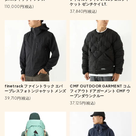
ケット ゼンチケイ LT.
110,000円(税込)
37,840円(税込)
finetrack ファイントラック エバ
CMF OUTDOOR GARMENT コム
ーブレスフォトンジャケット メンズ
フィアウトドアガーメント CMF ウ
ーブンダウンクルー
39,710円(税込)
37,125円(税込)