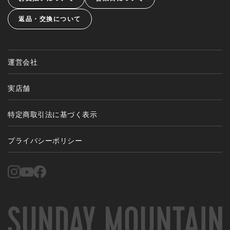
返品・交換について
運営会社
実店舗
特定商取引法に基づく表示
プライバシーポリシー