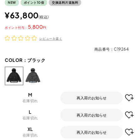
NEW
ポイント10倍
交換送料片道無料
¥
63,800
税込
5,800
ポイント
レビューを書く
商品番号
C19264
COLOR：
ブラック
M
再入荷のお知らせ
在庫切れ
L
再入荷のお知らせ
在庫切れ
XL
再入荷のお知らせ
在庫切れ