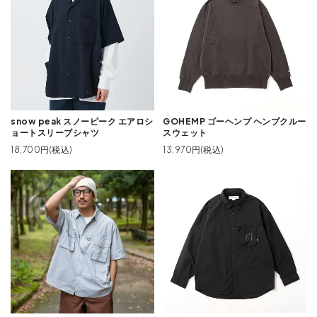
snow peak スノーピーク エアロシ
GOHEMP ゴーヘンプ ヘンプクルー
ョートスリーブシャツ
スウェット
18,700円(税込)
13,970円(税込)