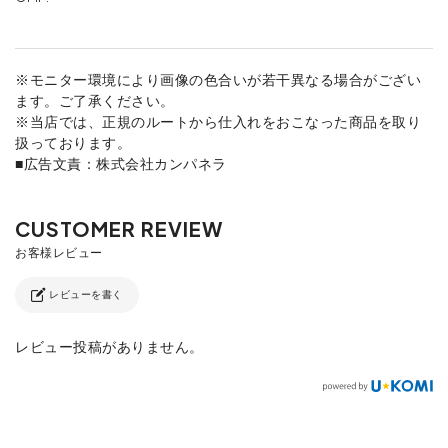
※モニター環境により画像の色合いが若干異なる場合がござい
ます。ご了承ください。
※当店では、正規のルートから仕入れをおこなった商品を取り
扱っております。
■広告文責：株式会社カンパネラ
レビューを書く
レビュー投稿がありません。