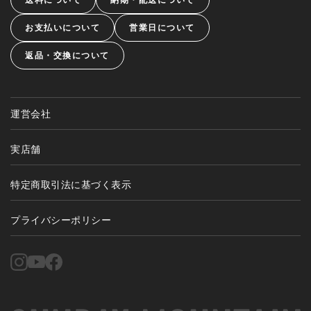
お支払いについて
営業日について
返品・交換について
運営会社
実店舗
特定商取引法に基づく表示
プライバシーポリシー