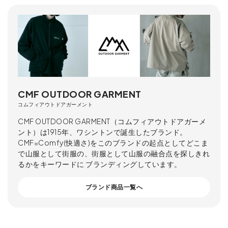
CMF OUTDOOR GARMENT
コムフィアウトドアガーメント
CMF OUTDOOR GARMENT（コムフィアウトドアガーメ
ント）は1915年、ワシントンで誕生したブランド。
CMF=Comfy(快適さ)をこのブランドの起点としてどこま
で山服として街服の、街服として山服の融合点を探しきれ
るかをキーワードに ブランディングしています。
ブランド商品一覧へ