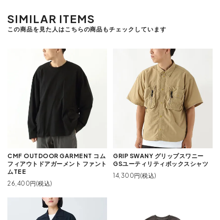
SIMILAR ITEMS
この商品を見た人はこちらの商品もチェックしています
CMF OUTDOOR GARMENT コム
GRIP SWANY グリップスワニー
フィアウトドアガーメント ファント
GSユーティリティボックスシャツ
ムTEE
14,300円(税込)
26,400円(税込)