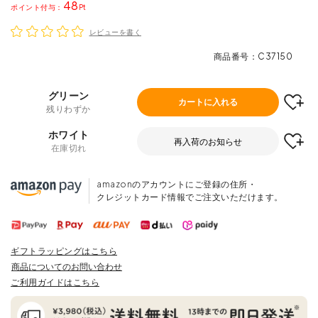
48
ポイント
レビューを書く
商品番号
C37150
グリーン
カートに入れる
残りわずか
ホワイト
再入荷のお知らせ
在庫切れ
amazonのアカウントにご登録の住所・
クレジットカード情報でご注文いただけます。
ギフトラッピングはこちら
商品についてのお問い合わせ
ご利用ガイドはこちら