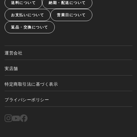
送料について
納期・配送について
お支払いについて
営業日について
返品・交換について
運営会社
実店舗
特定商取引法に基づく表示
プライバシーポリシー