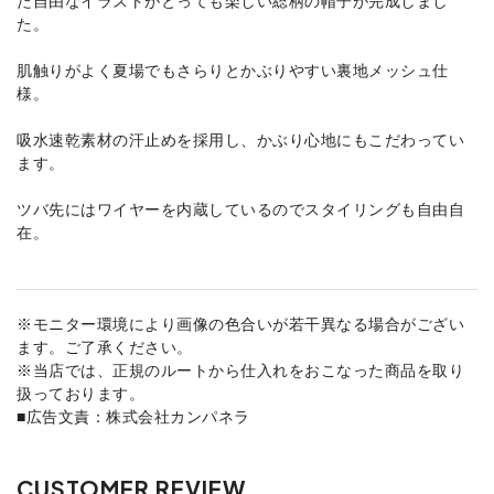
た。
肌触りがよく夏場でもさらりとかぶりやすい裏地メッシュ仕
様。
吸水速乾素材の汗止めを採用し、かぶり心地にもこだわってい
ます。
ツバ先にはワイヤーを内蔵しているのでスタイリングも自由自
在。
※モニター環境により画像の色合いが若干異なる場合がござい
ます。ご了承ください。
※当店では、正規のルートから仕入れをおこなった商品を取り
扱っております。
■広告文責：株式会社カンパネラ