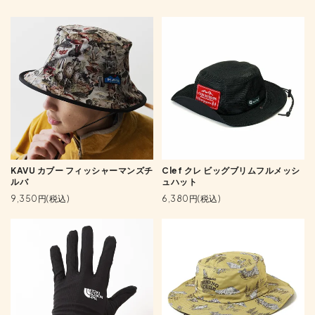
KAVU カブー フィッシャーマンズチ
Clef クレ ビッグブリムフルメッシ
ルバ
ュハット
9,350円(税込)
6,380円(税込)