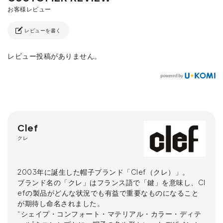
レビューを書く
レビュー投稿がありません。
Clef
クレ
2003年に誕生した帽子ブランド「Clef（クレ）」。
ブランド名の「クレ」はフランス語で「鍵」を意味し、Cl
efの製品がどんな状況でも有益で重要なものになること
が期待し命名されました。
“シェイプ・コンフォート・マテリアル・カラー・ディテ