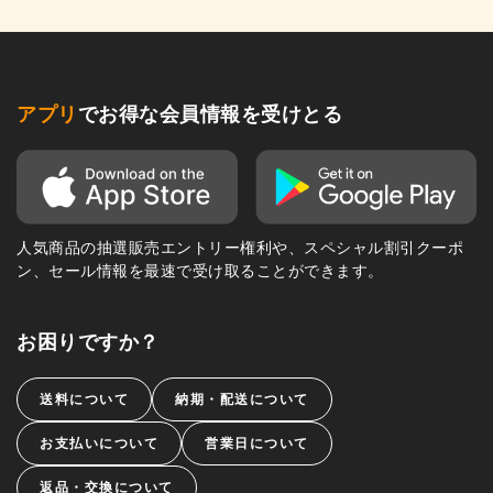
アプリ
でお得な会員情報を受けとる
人気商品の抽選販売エントリー権利や、スペシャル割引クーポ
ン、セール情報を最速で受け取ることができます。
お困りですか？
送料について
納期・配送について
お支払いについて
営業日について
返品・交換について