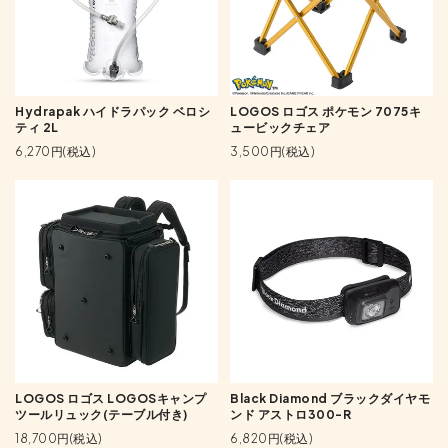
Hydrapak ハイドラパック ベロシ
LOGOS ロゴス ポケモン 7075キ
ティ 2L
ュービックチェア
6,270円(税込)
3,500円(税込)
LOGOS ロゴス LOGOSキャンプ
Black Diamond ブラックダイヤモ
ツールリュック(テーブル付き)
ンド アストロ300-R
18,700円(税込)
6,820円(税込)