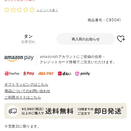
レビューを書く
商品番号
C83041
タン
再入荷のお知らせ
在庫切れ
amazonのアカウントにご登録の住所・
クレジットカード情報でご注文いただけます。
ギフトラッピングはこちら
商品についてのお問い合わせ
ご利用ガイドはこちら
※営業日に限ります。