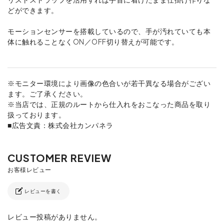
どができます。
モーションセンサーを搭載しているので、手が汚れていても本
体に触れることなくON／OFF切り替えが可能です。
※モニター環境により画像の色合いが若干異なる場合がござい
ます。ご了承ください。
※当店では、正規のルートから仕入れをおこなった商品を取り
扱っております。
■広告文責：株式会社カンパネラ
レビューを書く
レビュー投稿がありません。