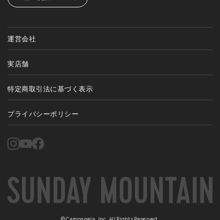
運営会社
実店舗
特定商取引法に基づく表示
プライバシーポリシー
©Campanela, Inc. All Rights Reserved.