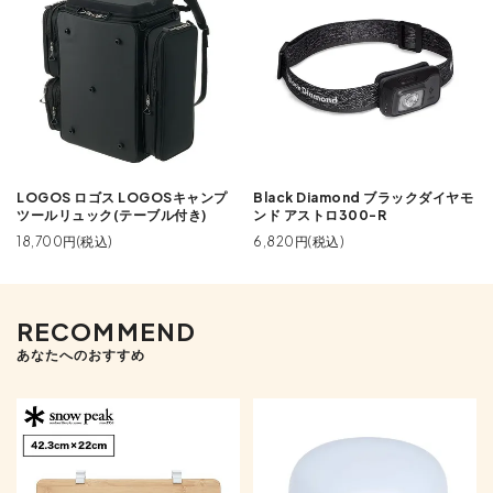
LOGOS ロゴス LOGOSキャンプ
Black Diamond ブラックダイヤモ
ツールリュック(テーブル付き)
ンド アストロ300-R
18,700円(税込)
6,820円(税込)
RECOMMEND
あなたへのおすすめ