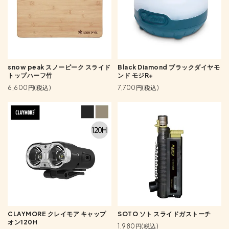
snow peak スノーピーク スライド
Black Diamond ブラックダイヤモ
トップハーフ竹
ンド モジR+
6,600円(税込)
7,700円(税込)
CLAYMORE クレイモア キャップ
SOTO ソト スライドガストーチ
オン120H
1,980円(税込)