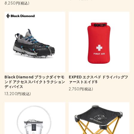
8,250円(税込)
Black Diamond ブラックダイヤモ
EXPED エクスペド ドライバッグフ
ンド アクセススパイクトラクション
ァーストエイド5
ディバイス
2,750円(税込)
13,200円(税込)