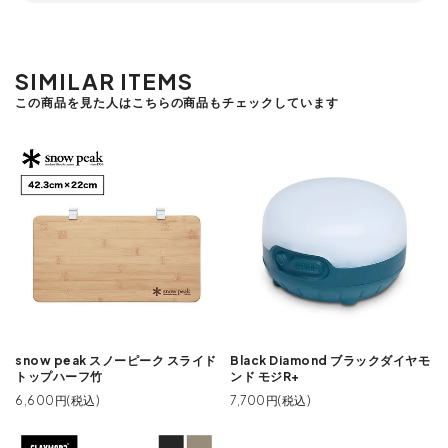
SIMILAR ITEMS
この商品を見た人はこちらの商品もチェックしています
snow peak スノーピーク スライド
Black Diamond ブラックダイヤモ
トップハーフ竹
ンド モジR+
6,600円(税込)
7,700円(税込)