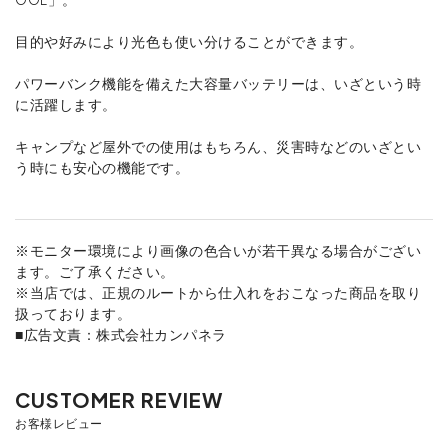
目的や好みにより光色も使い分けることができます。
パワーバンク機能を備えた大容量バッテリーは、いざという時
に活躍します。
キャンプなど屋外での使用はもちろん、災害時などのいざとい
う時にも安心の機能です。
※モニター環境により画像の色合いが若干異なる場合がござい
ます。ご了承ください。
※当店では、正規のルートから仕入れをおこなった商品を取り
扱っております。
■広告文責：株式会社カンパネラ