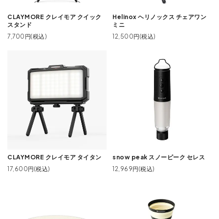
CLAYMORE クレイモア クイック
Helinox ヘリノックス チェアワン
スタンド
ミニ
7,700円(税込)
12,500円(税込)
CLAYMORE クレイモア タイタン
snow peak スノーピーク セレス
17,600円(税込)
12,969円(税込)