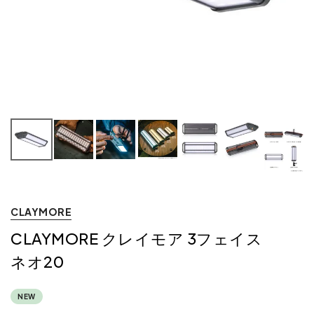
CLAYMORE
CLAYMORE クレイモア 3フェイス
ネオ20
NEW