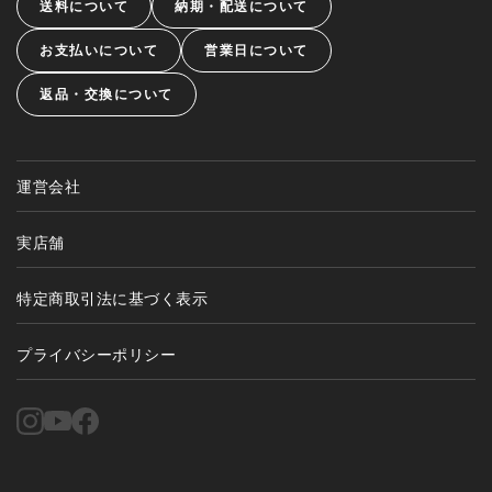
送料について
納期・配送について
お支払いについて
営業日について
返品・交換について
運営会社
実店舗
特定商取引法に基づく表示
プライバシーポリシー