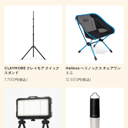
CLAYMORE クレイモア クイック
Helinox ヘリノックス チェアワン
スタンド
ミニ
7,700円(税込)
12,500円(税込)