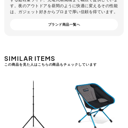
す。夜のアウトドアを昼間のように快適に変えるその性能
は、ガジェット好きからプロまで厚い信頼を得ています。
ブランド商品一覧へ
SIMILAR ITEMS
この商品を見た人はこちらの商品もチェックしています