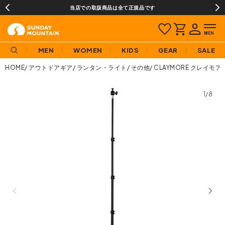
当店での取扱商品は全て正規品です
MEN
WOMEN
KIDS
GEAR
SALE
HOME
アウトドアギア
ランタン・ライト
その他
CLAYMORE クレイモ
1/8