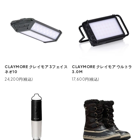
CLAYMORE クレイモア 3フェイス
CLAYMORE クレイモア ウルトラ
ネオ10
3.0M
24,200円(税込)
17,600円(税込)