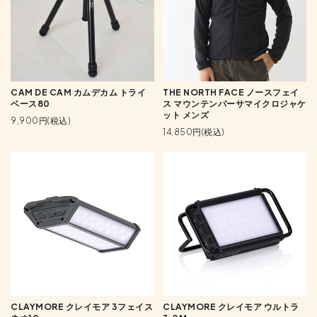
CAM DE CAM カムデカム トライ
THE NORTH FACE ノースフェイ
ベース80
ス マウンテンバーサマイクロジャケ
ット メンズ
9,900円(税込)
14,850円(税込)
CLAYMORE クレイモア 3フェイス
CLAYMORE クレイモア ウルトラ