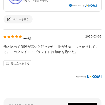
立つストアの証明です。
certified by
レビューを書く
2025-03-02
ken様
他と比べて値段が高いと迷ったが、物が丈夫、しっかりしてい
る。このクレイモアブランドに好印象を抱いた。
役に立った
0