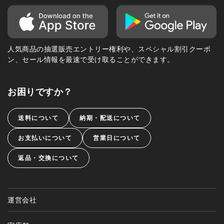
人気商品の抽選販売エントリー権利や、スペシャル割引クーポ
ン、セール情報を最速で受け取ることができます。
お困りですか？
送料について
納期・配送について
お支払いについて
営業日について
返品・交換について
運営会社