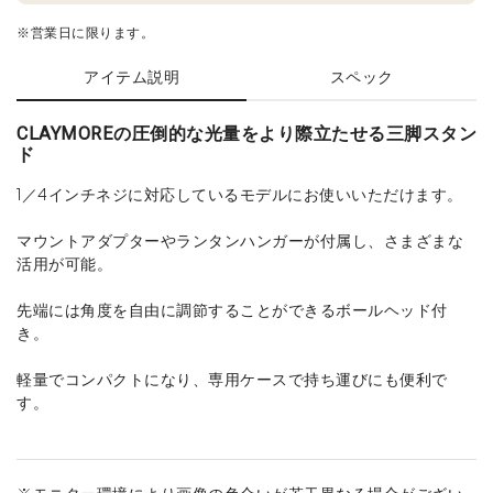
※営業日に限ります。
アイテム説明
スペック
CLAYMOREの圧倒的な光量をより際立たせる三脚スタン
ド
1／4インチネジに対応しているモデルにお使いいただけます。
マウントアダプターやランタンハンガーが付属し、さまざまな
活用が可能。
先端には角度を自由に調節することができるボールヘッド付
き。
軽量でコンパクトになり、専用ケースで持ち運びにも便利で
す。