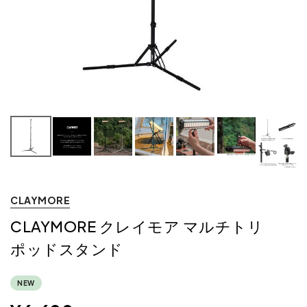
CLAYMORE
CLAYMORE クレイモア マルチトリ
ポッドスタンド
NEW