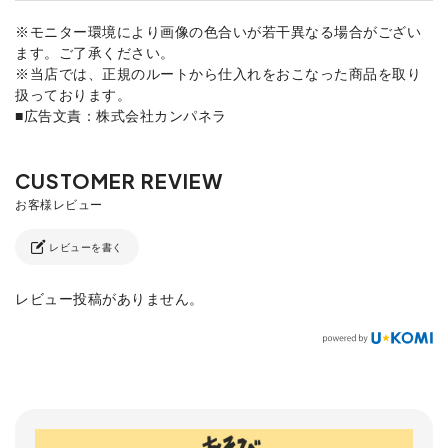
※モニター環境により画像の色合いが若干異なる場合がござい
ます。ご了承ください。
※当店では、正規のルートから仕入れをおこなった商品を取り
扱っております。
■広告文責：株式会社カンパネラ
レビューを書く
レビュー投稿がありません。