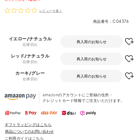
レビューを書く
商品番号
C04376
イエロー/ナチュラル
再入荷のお知らせ
在庫切れ
レッド/ナチュラル
再入荷のお知らせ
在庫切れ
カーキ/グレー
再入荷のお知らせ
在庫切れ
amazonのアカウントにご登録の住所・
クレジットカード情報でご注文いただけます。
ギフトラッピングはこちら
商品についてのお問い合わせ
ご利用ガイドはこちら