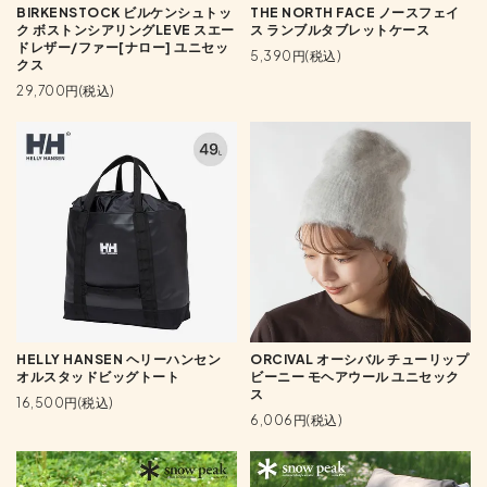
BIRKENSTOCK ビルケンシュトッ
THE NORTH FACE ノースフェイ
ク ボストンシアリングLEVE スエー
ス ランブルタブレットケース
ドレザー/ファー[ナロー] ユニセッ
5,390円(税込)
クス
29,700円(税込)
HELLY HANSEN ヘリーハンセン
ORCIVAL オーシバル チューリップ
オルスタッドビッグトート
ビーニー モヘアウール ユニセック
ス
16,500円(税込)
6,006円(税込)