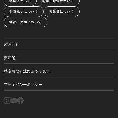
送料について
納期・配送について
お支払いについて
営業日について
返品・交換について
運営会社
実店舗
特定商取引法に基づく表示
プライバシーポリシー