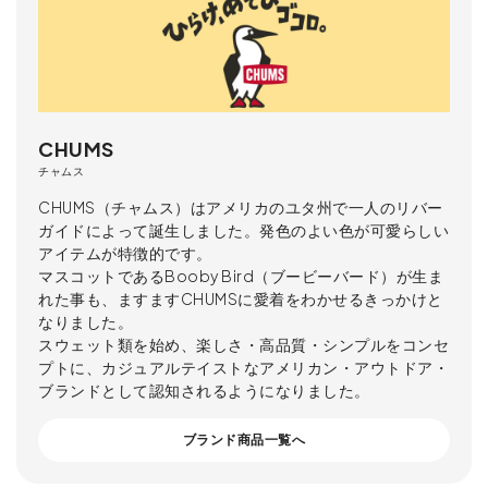
CHUMS
チャムス
CHUMS（チャムス）はアメリカのユタ州で一人のリバー
ガイドによって誕生しました。発色のよい色が可愛らしい
アイテムが特徴的です。
マスコットであるBooby Bird（ブービーバード）が生ま
れた事も、ますますCHUMSに愛着をわかせるきっかけと
なりました。
スウェット類を始め、楽しさ・高品質・シンプルをコンセ
プトに、カジュアルテイストなアメリカン・アウトドア・
ブランドとして認知されるようになりました。
ブランド商品一覧へ