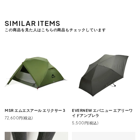
SIMILAR ITEMS
この商品を見た人はこちらの商品もチェックしています
MSR エムエスアール エリクサー 3
EVERNEW エバニュー エアリーワ
イドアンブレラ
72,600円(税込)
5,500円(税込)