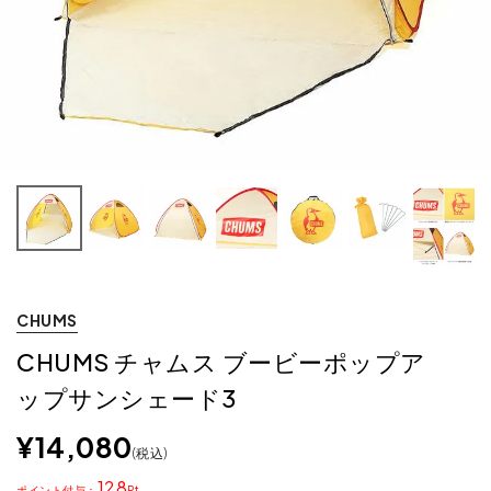
CHUMS
CHUMS チャムス ブービーポップア
ップサンシェード3
¥
14,080
税込
128
ポイント