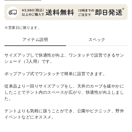
※営業日に限ります。
アイテム説明
スペック
サイズアップして快適性が向上、ワンタッチで設営できるサン
シェード（3人用）です。
ポップアップ式でワンタッチで簡単に設営できます。
従来品より一回りサイズアップをし、天井のカーブを緩やかに
したことでテント内のスペースが広がり、快適性が向上しまし
た。
テントよりも気軽に扱うことができ、公園やピクニック、野外
イベントなどにオススメ。