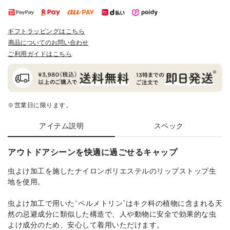
ギフトラッピングはこちら
商品についてのお問い合わせ
ご利用ガイドはこちら
※営業日に限ります。
アイテム説明
スペック
アウトドアシーンを快適に過ごせるキャップ
虫よけ加工を施したナイロンポリエステルのリップストップ生
地を使用。
虫よけ加工で用いた“ペルメトリン”はキク科の植物に含まれる天
然の忌避成分に類似した構造で、人や動物に安全で効果的な虫
よけ成分のため、安心して着用いただけます。