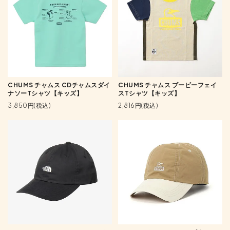
CHUMS チャムス CDチャムスダイ
CHUMS チャムス ブービーフェイ
ナソーTシャツ【キッズ】
スTシャツ【キッズ】
3,850円(税込)
2,816円(税込)