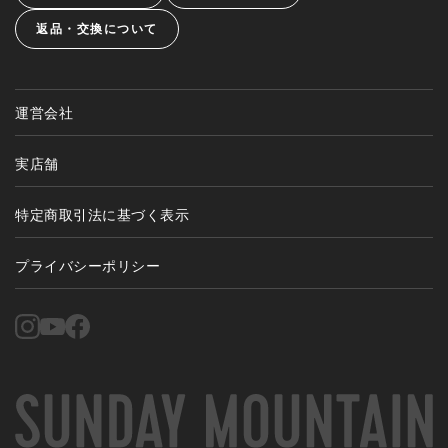
返品・交換について
運営会社
実店舗
特定商取引法に基づく表示
プライバシーポリシー