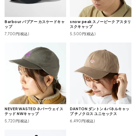
Barbour バブアー カスケードキャ
snow peak スノーピーク アスタリ
ップ
スクキャップ
7,700円(税込)
5,500円(税込)
NEVER WASTED ネバーウェイス
DANTON ダントン 6パネルキャッ
テッド NWキャップ
プ チノクロス ユニセックス
5,720円(税込)
6,490円(税込)