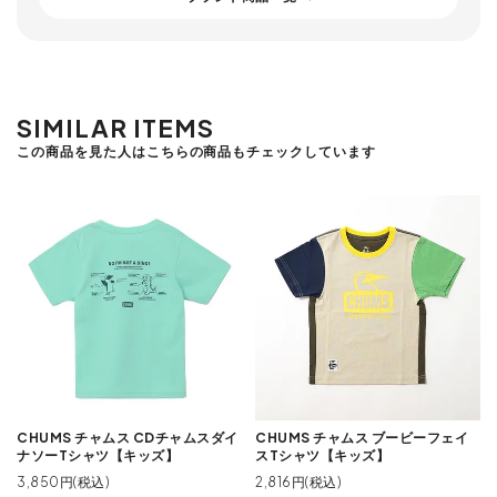
SIMILAR ITEMS
この商品を見た人はこちらの商品もチェックしています
CHUMS チャムス CDチャムスダイ
CHUMS チャムス ブービーフェイ
ナソーTシャツ【キッズ】
スTシャツ【キッズ】
3,850円(税込)
2,816円(税込)