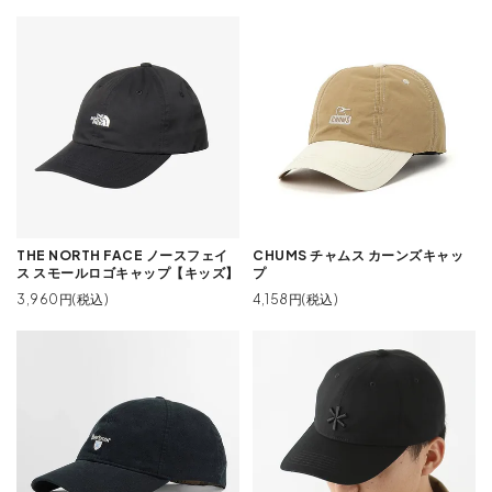
THE NORTH FACE ノースフェイ
CHUMS チャムス カーンズキャッ
ス スモールロゴキャップ【キッズ】
プ
3,960円(税込)
4,158円(税込)