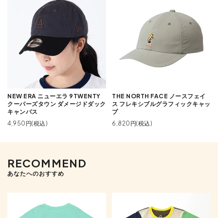
NEW ERA ニューエラ 9TWENTY
THE NORTH FACE ノースフェイ
クーパーズタウン ダメージドダック
ス フレキシブルグラフィックキャッ
キャンバス
プ
4,950円(税込)
6,820円(税込)
RECOMMEND
あなたへのおすすめ