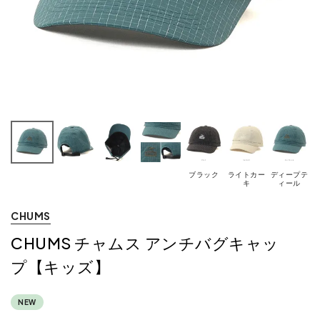
ブラック
ライトカー
ディープテ
キ
ィール
CHUMS
CHUMS チャムス アンチバグキャッ
プ【キッズ】
NEW