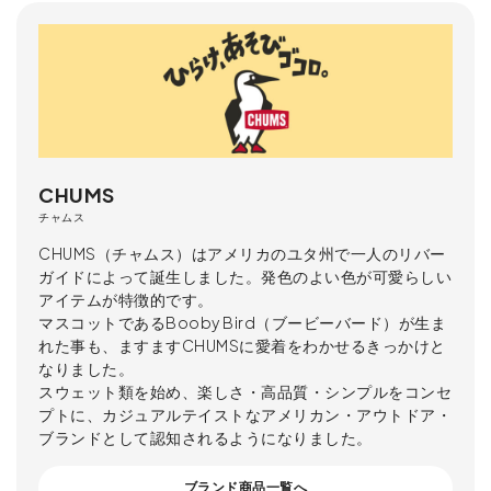
CHUMS
チャムス
CHUMS（チャムス）はアメリカのユタ州で一人のリバー
ガイドによって誕生しました。発色のよい色が可愛らしい
アイテムが特徴的です。
マスコットであるBooby Bird（ブービーバード）が生ま
れた事も、ますますCHUMSに愛着をわかせるきっかけと
なりました。
スウェット類を始め、楽しさ・高品質・シンプルをコンセ
プトに、カジュアルテイストなアメリカン・アウトドア・
ブランドとして認知されるようになりました。
ブランド商品一覧へ