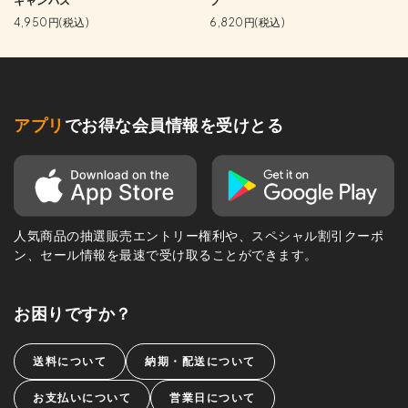
キャンバス
プ
4,950円(税込)
6,820円(税込)
アプリ
でお得な会員情報を受けとる
人気商品の抽選販売エントリー権利や、スペシャル割引クーポ
ン、セール情報を最速で受け取ることができます。
お困りですか？
送料について
納期・配送について
お支払いについて
営業日について