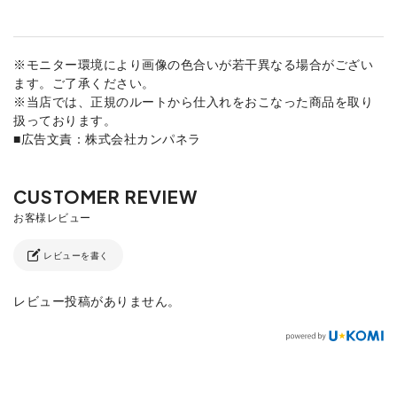
※モニター環境により画像の色合いが若干異なる場合がござい
ます。ご了承ください。
※当店では、正規のルートから仕入れをおこなった商品を取り
扱っております。
■広告文責：株式会社カンパネラ
レビューを書く
レビュー投稿がありません。