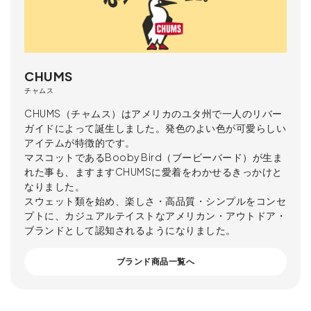
CHUMS
チャムス
CHUMS（チャムス）はアメリカのユタ州で一人のリバー
ガイドによって誕生しました。発色のよい色が可愛らしい
アイテムが特徴的です。
マスコットであるBooby Bird（ブービーバード）が生ま
れた事も、ますますCHUMSに愛着をわかせるきっかけと
なりました。
スウェット類を始め、楽しさ・高品質・シンプルをコンセ
プトに、カジュアルテイストなアメリカン・アウトドア・
ブランドとして認知されるようになりました。
ブランド商品一覧へ