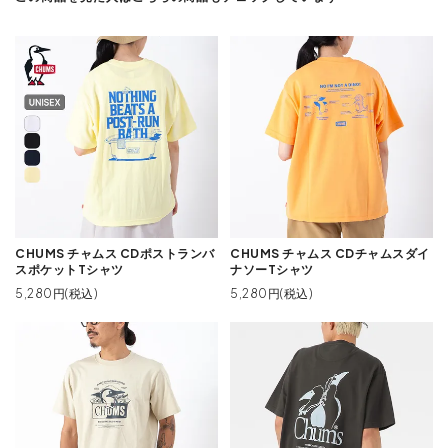
CHUMS チャムス CDポストランバ
CHUMS チャムス CDチャムスダイ
スポケットTシャツ
ナソーTシャツ
5,280円(税込)
5,280円(税込)