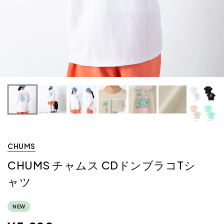
CHUMS
CHUMS チャムス CDドンブラコTシ
ャツ
NEW