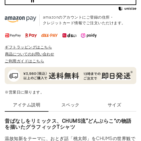
amazonのアカウントにご登録の住所・
クレジットカード情報でご注文いただけます。
ギフトラッピングはこちら
商品についてのお問い合わせ
ご利用ガイドはこちら
※営業日に限ります。
アイテム説明
スペック
サイズ
昔ばなしをリミックス、CHUMS流“どんぶらこ”の物語
を描いたグラフィックTシャツ
温故知新をテーマに、おとぎ話「桃太郎」をCHUMSの世界観で