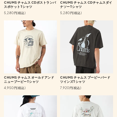
CHUMS チャムス CDポストランバ
CHUMS チャムス CDチャムスダイ
スポケットTシャツ
ナソーTシャツ
5,280円(税込)
5,280円(税込)
CHUMS チャムス オールドアンド
CHUMS チャムス ブービーバード
ニューブービーTシャツ
ツインズTシャツ
4,950円(税込)
7,920円(税込)