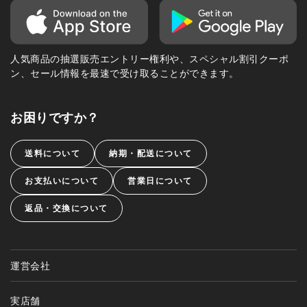
人気商品の抽選販売エントリー権利や、スペシャル割引クーポ
ン、セール情報を最速で受け取ることができます。
お困りですか？
送料について
納期・配送について
お支払いについて
営業日について
返品・交換について
運営会社
実店舗