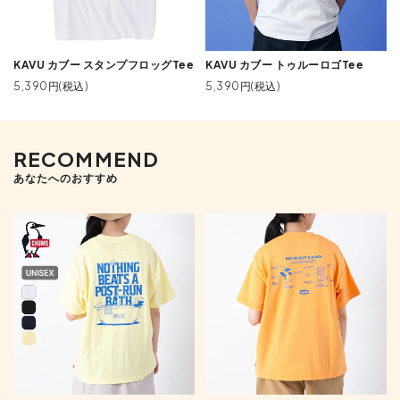
KAVU カブー スタンプフロッグTee
KAVU カブー トゥルーロゴTee
5,390円(税込)
5,390円(税込)
RECOMMEND
あなたへのおすすめ