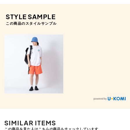
STYLE SAMPLE
この商品のスタイルサンプル
SIMILAR ITEMS
この商品を見た人はこちらの商品もチェックしています