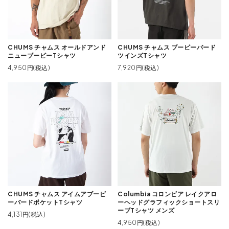
CHUMS チャムス オールドアンド
CHUMS チャムス ブービーバード
ニューブービーTシャツ
ツインズTシャツ
4,950円(税込)
7,920円(税込)
CHUMS チャムス アイムアブービ
Columbia コロンビア レイクアロ
ーバードポケットTシャツ
ーヘッドグラフィックショートスリ
ーブTシャツ メンズ
4,131円(税込)
4,950円(税込)