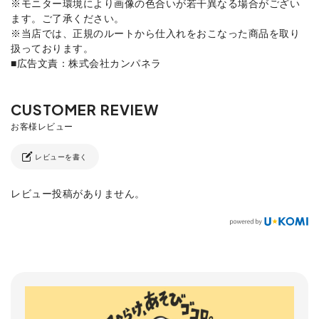
※モニター環境により画像の色合いが若干異なる場合がござい
ます。ご了承ください。
※当店では、正規のルートから仕入れをおこなった商品を取り
扱っております。
■広告文責：株式会社カンパネラ
レビューを書く
レビュー投稿がありません。