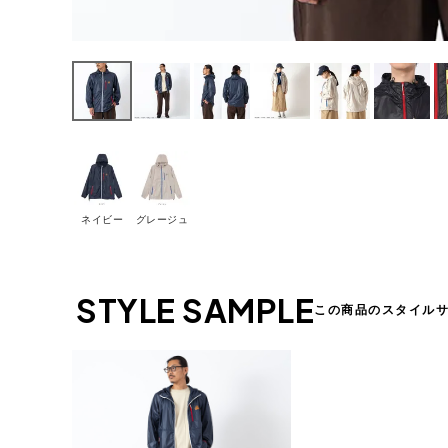
ネイビー
グレージュ
STYLE SAMPLE
この商品のスタイル