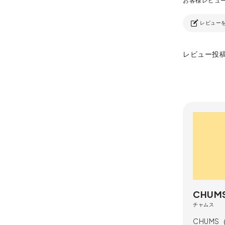
レビュー
レビュー投
CHUM
チャムス
CHUM