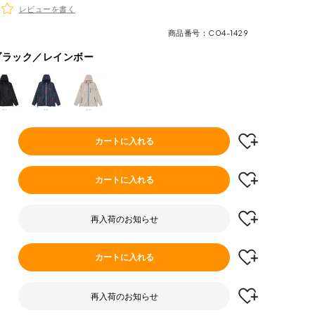
レビューを書く
商品番号
C04-1429
ブラック／レインボー
カートに入れる
カートに入れる
再入荷のお知らせ
カートに入れる
再入荷のお知らせ