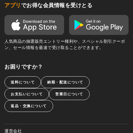
アプリ
でお得な会員情報を受けとる
人気商品の抽選販売エントリー権利や、スペシャル割引クーポ
ン、セール情報を最速で受け取ることができます。
お困りですか？
送料について
納期・配送について
お支払いについて
営業日について
返品・交換について
運営会社