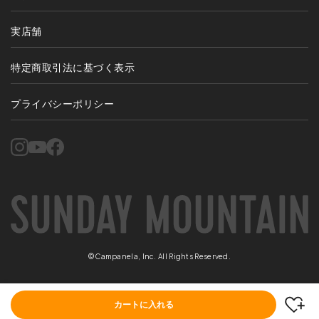
実店舗
特定商取引法に基づく表示
プライバシーポリシー
©Campanela, Inc. All Rights Reserved.
カートに入れる