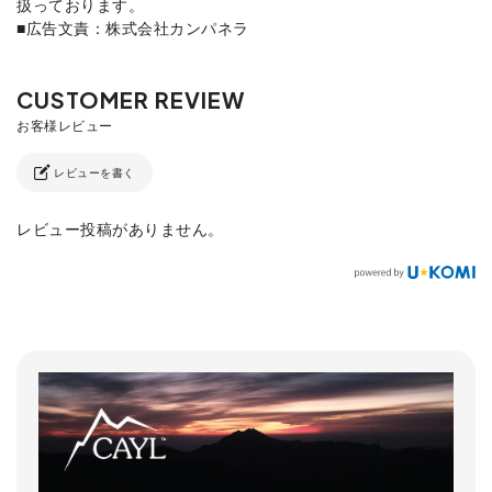
扱っております。
■広告文責：株式会社カンパネラ
レビューを書く
レビュー投稿がありません。