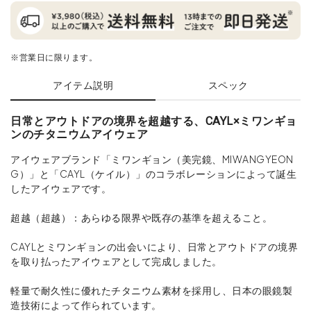
※営業日に限ります。
アイテム説明
スペック
日常とアウトドアの境界を超越する、CAYL×ミワンギョ
ンのチタニウムアイウェア
アイウェアブランド「ミワンギョン（美完鏡、MIWANGYEON
G）」と「CAYL（ケイル）」のコラボレーションによって誕生
したアイウェアです。
超越（超越）：あらゆる限界や既存の基準を超えること。
CAYLとミワンギョンの出会いにより、日常とアウトドアの境界
を取り払ったアイウェアとして完成しました。
軽量で耐久性に優れたチタニウム素材を採用し、日本の眼鏡製
造技術によって作られています。