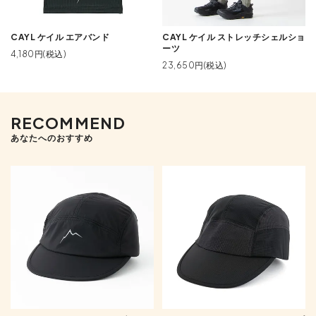
CAYL ケイル エアバンド
CAYL ケイル ストレッチシェルショ
ーツ
4,180円(税込)
23,650円(税込)
RECOMMEND
あなたへのおすすめ