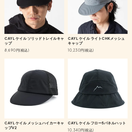
CAYL ケイル ソリッドトレイルキャ
CAYL ケイル ライトCHKメッシュ
ップ
キャップ
8,690円(税込)
10,230円(税込)
CAYL ケイル メッシュハイカーキャ
CAYL ケイル フロー5パネルハット
ップV2
10,340円(税込)