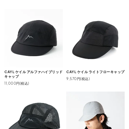
CAYL ケイル アルファハイブリッド
CAYL ケイル ライトフローキャップ
キャップ
9,570円(税込)
11,000円(税込)