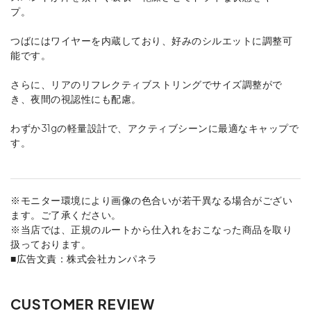
プ。
つばにはワイヤーを内蔵しており、好みのシルエットに調整可
能です。
さらに、リアのリフレクティブストリングでサイズ調整がで
き、夜間の視認性にも配慮。
わずか31gの軽量設計で、アクティブシーンに最適なキャップで
す。
※モニター環境により画像の色合いが若干異なる場合がござい
ます。ご了承ください。
※当店では、正規のルートから仕入れをおこなった商品を取り
扱っております。
■広告文責：株式会社カンパネラ