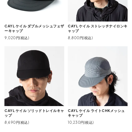
CAYL ケイル ダブルメッシュフェザ
CAYL ケイル ストレッチナイロンキ
ーキャップ
ャップ
9,020円(税込)
8,800円(税込)
CAYL ケイル ソリッドトレイルキャ
CAYL ケイル ライトCHKメッシュ
ップ
キャップ
8,690円(税込)
10,230円(税込)