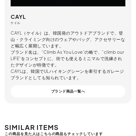
CAYL
ケイル
CAYL（ケイル）は、韓国発のアウトドアブランドで、登
山・クライミング向けのウェアやバッグ、アクセサリーな
ど幅広く展開しています。
ブランド名は、“Climb As You Love”の略で、”climb our
LIFE”をコンセプトに、街でも使えるミニマルで洗練され
たデザインが特徴です。
CAYLは、韓国でULハイキングシーンを牽引するガレージ
ブランドとしても知られています。
ブランド商品一覧へ
SIMILAR ITEMS
この商品を見た人はこちらの商品もチェックしています