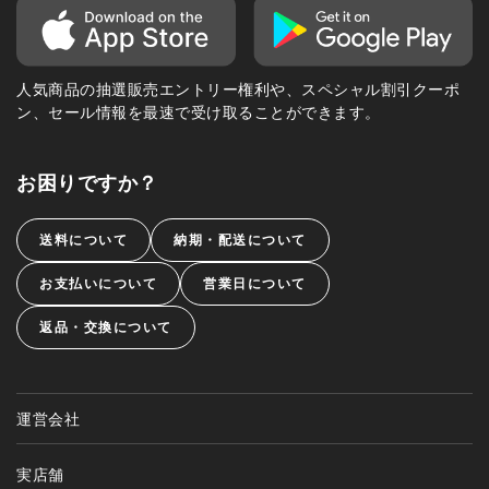
人気商品の抽選販売エントリー権利や、スペシャル割引クーポ
ン、セール情報を最速で受け取ることができます。
お困りですか？
送料について
納期・配送について
お支払いについて
営業日について
返品・交換について
運営会社
実店舗