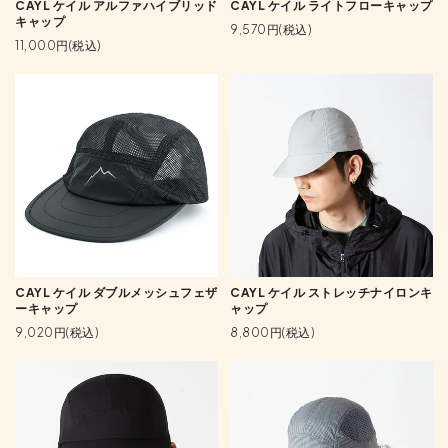
CAYL ケイル アルファハイブリッド
CAYL ケイル ライトフローキャップ
キャップ
9,570円(税込)
11,000円(税込)
CAYL ケイル ダブルメッシュフェザ
CAYL ケイル ストレッチナイロンキ
ーキャップ
ャップ
9,020円(税込)
8,800円(税込)