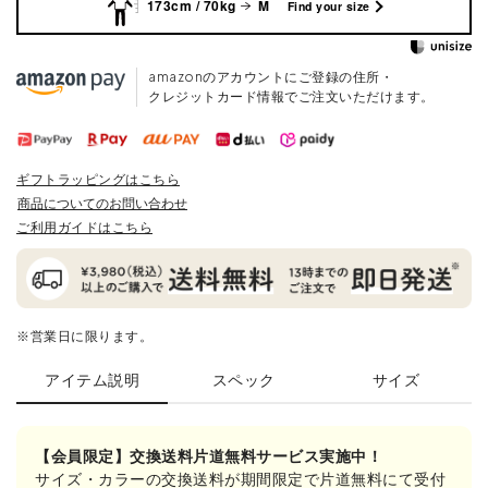
173cm / 70kg
M
Find your size
amazonのアカウントにご登録の住所・
クレジットカード情報でご注文いただけます。
ギフトラッピングはこちら
商品についてのお問い合わせ
ご利用ガイドはこちら
※営業日に限ります。
アイテム説明
スペック
サイズ
【会員限定】交換送料片道無料サービス実施中！
サイズ・カラーの交換送料が期間限定で片道無料にて受付