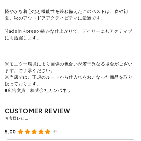
軽やかな着心地と機能性を兼ね備えたこのベストは、春や初
夏、秋のアウトドアアクティビティに最適です。
Made in Koreaの確かな仕上がりで、デイリーにもアクティブ
にも活躍します。
※モニター環境により画像の色合いが若干異なる場合がござい
ます。ご了承ください。
※当店では、正規のルートから仕入れをおこなった商品を取り
扱っております。
■広告文責：株式会社カンパネラ
5.00
1件