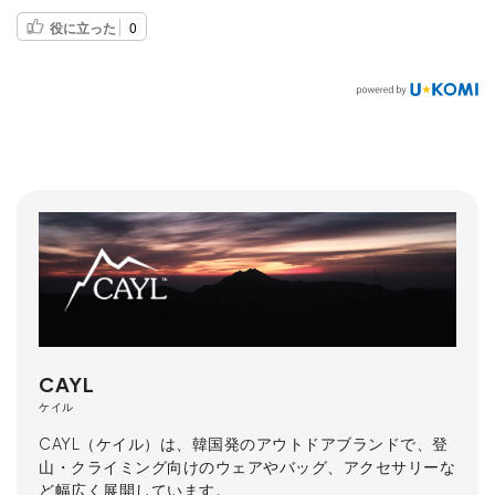
役に立った
0
CAYL
ケイル
CAYL（ケイル）は、韓国発のアウトドアブランドで、登
山・クライミング向けのウェアやバッグ、アクセサリーな
ど幅広く展開しています。