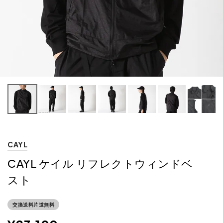
CAYL
CAYL ケイル リフレクトウィンドベ
スト
交換送料片道無料