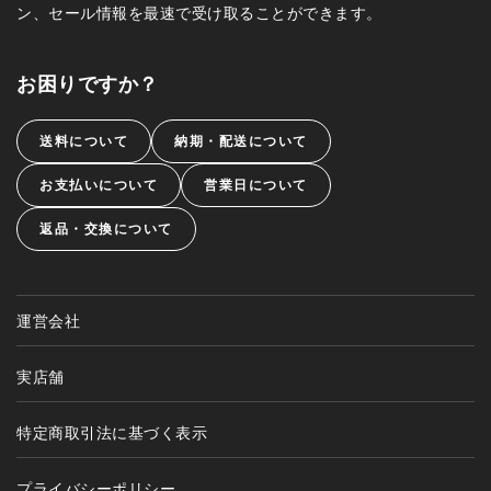
ン、セール情報を最速で受け取ることができます。
お困りですか？
送料について
納期・配送について
お支払いについて
営業日について
返品・交換について
運営会社
実店舗
特定商取引法に基づく表示
プライバシーポリシー