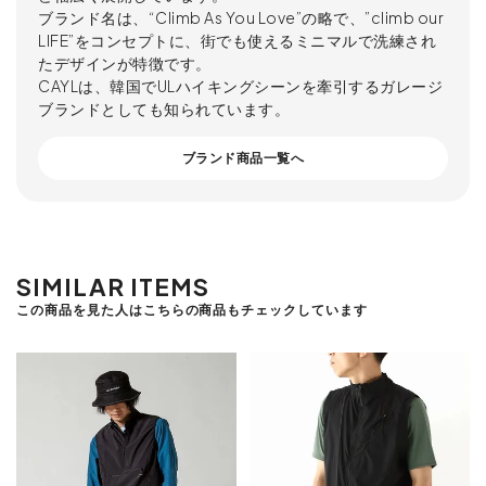
ブランド名は、“Climb As You Love”の略で、”climb our
LIFE”をコンセプトに、街でも使えるミニマルで洗練され
たデザインが特徴です。
CAYLは、韓国でULハイキングシーンを牽引するガレージ
ブランドとしても知られています。
ブランド商品一覧へ
SIMILAR ITEMS
この商品を見た人はこちらの商品もチェックしています