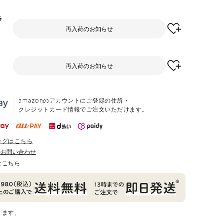
ラ
再入荷のお知らせ
ド
再入荷のお知らせ
amazonのアカウントにご登録の住所・
クレジットカード情報でご注文いただけます。
ングはこちら
のお問い合わせ
はこちら
ります。