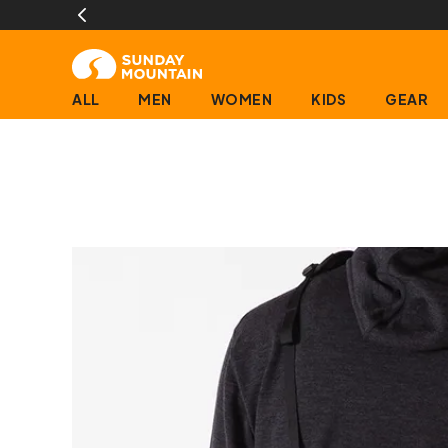
ALL
MEN
WOMEN
KIDS
GEAR