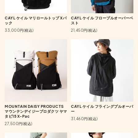
CAYL ケイル マリロールトップ Xパ
CAYL ケイル フロープルオーバーベ
ック
スト
33,000円(税込)
21,450円(税込)
MOUNTAIN DAISY PRODUCTS
CAYL ケイル フライングプルオーバ
マウンテンデイジープロダクツ ヤマ
ー
タビ15 X-Pac
31,460円(税込)
27,500円(税込)