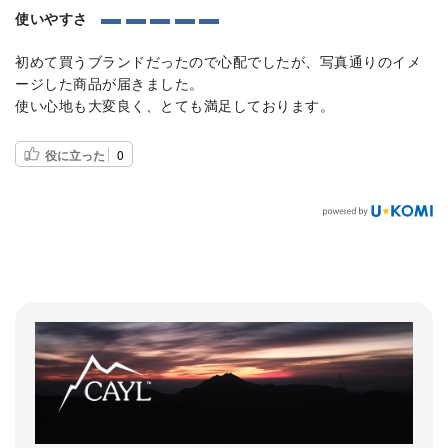
使いやすさ
初めて買うブランドだったので心配でしたが、写真通りのイメ
ージした商品が届きました。
使い心地も大変良く、とても満足しております。
役に立った
0