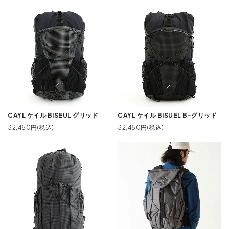
CAYL ケイル BISEUL グリッド
CAYL ケイル BISUEL B-グリッド
32,450円(税込)
32,450円(税込)