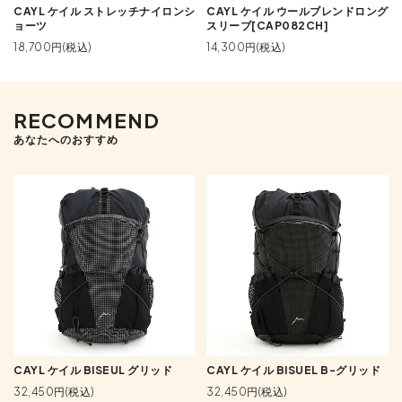
CAYL ケイル ストレッチナイロンシ
CAYL ケイル ウールブレンドロング
ョーツ
スリーブ[CAP082CH]
18,700円(税込)
14,300円(税込)
RECOMMEND
あなたへのおすすめ
CAYL ケイル BISEUL グリッド
CAYL ケイル BISUEL B-グリッド
32,450円(税込)
32,450円(税込)