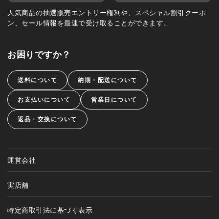
人気商品の抽選販売エントリー権利や、スペシャル割引クーポ
ン、セール情報を最速で受け取ることができます。
お困りですか？
送料について
納期・配送について
お支払いについて
営業日について
返品・交換について
運営会社
実店舗
特定商取引法に基づく表示