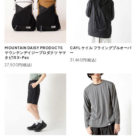
MOUNTAIN DAISY PRODUCTS
CAYL ケイル フライングプルオーバ
マウンテンデイジープロダクツ ヤマ
ー
タビ15 X-Pac
31,460円(税込)
27,500円(税込)