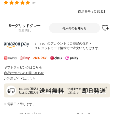
1件
商品番号
C82121
Bーグリッドグレー
再入荷のお知らせ
在庫切れ
amazonのアカウントにご登録の住所・
クレジットカード情報でご注文いただけます。
ギフトラッピングはこちら
商品についてのお問い合わせ
ご利用ガイドはこちら
※営業日に限ります。
アイテム説明
スペック