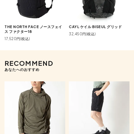
THE NORTH FACE ノースフェイ
CAYL ケイル BISEUL グリッド
ス ファクター18
32,450円(税込)
17,520円(税込)
RECOMMEND
あなたへのおすすめ