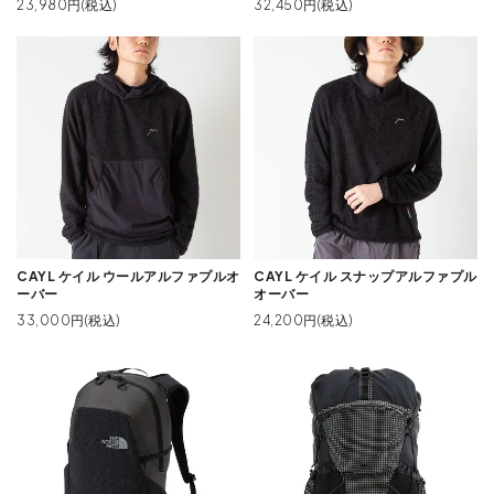
23,980円(税込)
32,450円(税込)
CAYL ケイル ウールアルファプルオ
CAYL ケイル スナップアルファプル
ーバー
オーバー
33,000円(税込)
24,200円(税込)