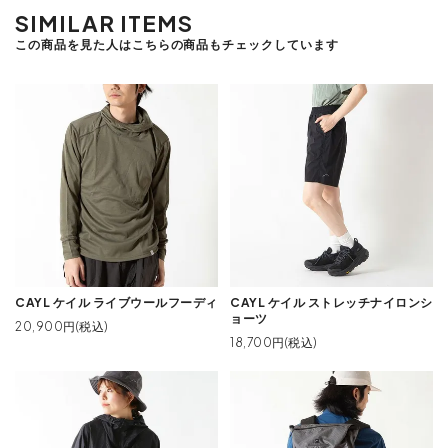
SIMILAR ITEMS
この商品を見た人はこちらの商品もチェックしています
CAYL ケイル ライブウールフーディ
CAYL ケイル ストレッチナイロンシ
ョーツ
20,900円(税込)
18,700円(税込)