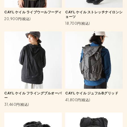
CAYL ケイル ライブウールフーディ
CAYL ケイル ストレッチナイロンシ
ョーツ
20,900円(税込)
18,700円(税込)
CAYL ケイル フライングプルオーバ
CAYL ケイル ジュフルBグリッド
ー
41,800円(税込)
31,460円(税込)