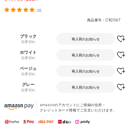
4件
商品番号
C82067
ブラック
再入荷のお知らせ
在庫切れ
ホワイト
再入荷のお知らせ
在庫切れ
ベージュ
再入荷のお知らせ
在庫切れ
グレー
再入荷のお知らせ
在庫切れ
amazonのアカウントにご登録の住所・
クレジットカード情報でご注文いただけます。