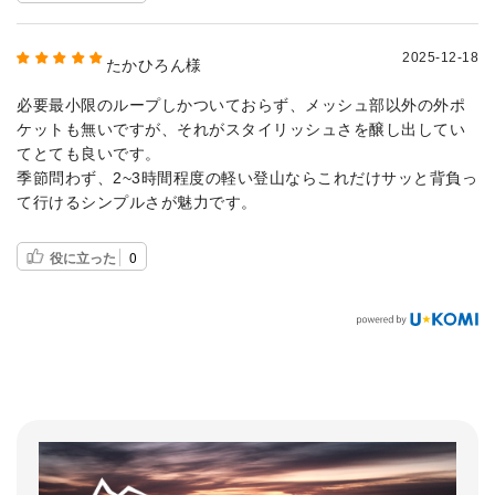
2025-12-18
たかひろん様
必要最小限のループしかついておらず、メッシュ部以外の外ポ
ケットも無いですが、それがスタイリッシュさを醸し出してい
てとても良いです。
季節問わず、2~3時間程度の軽い登山ならこれだけサッと背負っ
て行けるシンプルさが魅力です。
役に立った
0