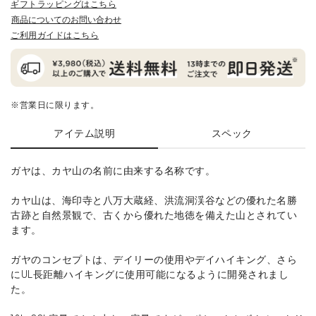
ギフトラッピングはこちら
商品についてのお問い合わせ
ご利用ガイドはこちら
※営業日に限ります。
アイテム説明
スペック
ガヤは、カヤ山の名前に由来する名称です。
カヤ山は、海印寺と八万大蔵経、洪流洞渓谷などの優れた名勝
古跡と自然景観で、古くから優れた地徳を備えた山とされてい
ます。
ガヤのコンセプトは、デイリーの使用やデイハイキング、さら
にUL長距離ハイキングに使用可能になるように開発されまし
た。