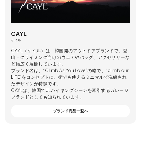
CAYL
ケイル
CAYL（ケイル）は、韓国発のアウトドアブランドで、登
山・クライミング向けのウェアやバッグ、アクセサリーな
ど幅広く展開しています。
ブランド名は、“Climb As You Love”の略で、”climb our
LIFE”をコンセプトに、街でも使えるミニマルで洗練され
たデザインが特徴です。
CAYLは、韓国でULハイキングシーンを牽引するガレージ
ブランドとしても知られています。
ブランド商品一覧へ