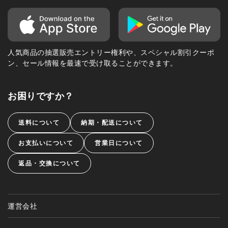
人気商品の抽選販売エントリー権利や、スペシャル割引クーポ
ン、セール情報を最速で受け取ることができます。
お困りですか？
送料について
納期・配送について
お支払いについて
営業日について
返品・交換について
運営会社