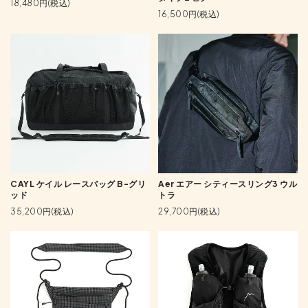
18,480円(税込)
16,500円(税込)
CAYL ケイル レースバッグ B-グリ
Aer エアー シティースリング3 ウル
ッド
トラ
35,200円(税込)
29,700円(税込)