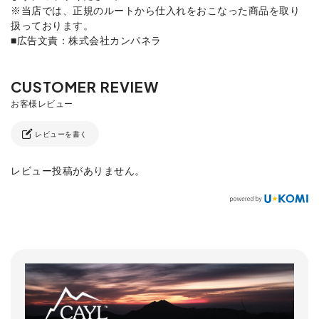
※当店では、正規のルートから仕入れをおこなった商品を取り
扱っております。
■広告文責：株式会社カンパネラ
レビューを書く
レビュー投稿がありません。