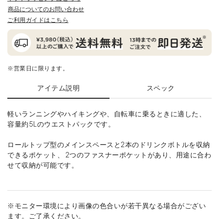
商品についてのお問い合わせ
ご利用ガイドはこちら
※営業日に限ります。
アイテム説明
スペック
軽いランニングやハイキングや、自転車に乗るときに適した、
容量約5Lのウエストパックです。
ロールトップ型のメインスペースと2本のドリンクボトルを収納
できるポケット、 2つのファスナーポケットがあり、用途に合わ
せて収納が可能です。
※モニター環境により画像の色合いが若干異なる場合がござい
ます。ご了承ください。