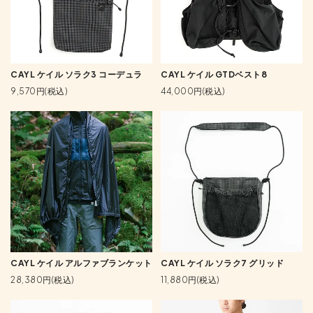
CAYL ケイル ソラク3 コーデュラ
CAYL ケイル GTDベスト8
9,570円(税込)
44,000円(税込)
CAYL ケイル アルファブランケット
CAYL ケイル ソラク7 グリッド
28,380円(税込)
11,880円(税込)