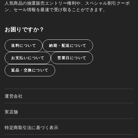
人気商品の抽選販売エントリー権利や、スペシャル割引クーポ
ン、セール情報を最速で受け取ることができます。
お困りですか？
送料について
納期・配送について
お支払いについて
営業日について
返品・交換について
運営会社
実店舗
特定商取引法に基づく表示