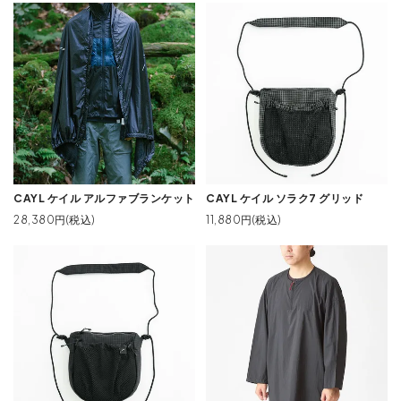
CAYL ケイル アルファブランケット
CAYL ケイル ソラク7 グリッド
28,380円(税込)
11,880円(税込)