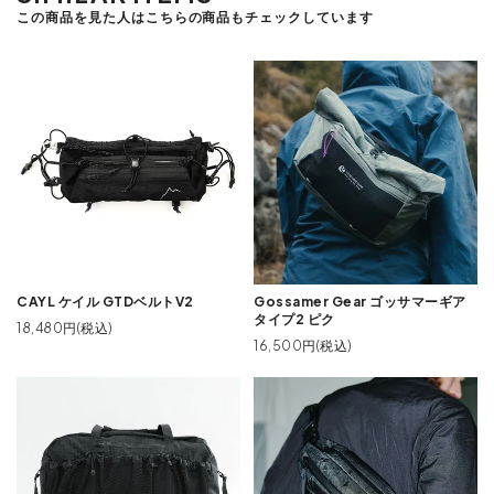
この商品を見た人はこちらの商品もチェックしています
CAYL ケイル GTDベルトV2
Gossamer Gear ゴッサマーギア
タイプ2 ピク
18,480円(税込)
16,500円(税込)