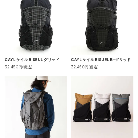
CAYL ケイル BISEUL グリッド
CAYL ケイル BISUEL B-グリッド
32,450円(税込)
32,450円(税込)