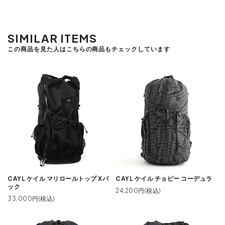
SIMILAR ITEMS
この商品を見た人はこちらの商品もチェックしています
CAYL ケイル マリロールトップ Xパ
CAYL ケイル チョピー コーデュラ
ック
24,200円(税込)
33,000円(税込)