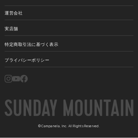
運営会社
実店舗
特定商取引法に基づく表示
プライバシーポリシー
©Campanela, Inc. All Rights Reserved.