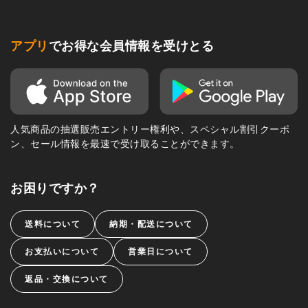
アプリ
でお得な会員情報を受けとる
人気商品の抽選販売エントリー権利や、スペシャル割引クーポ
ン、セール情報を最速で受け取ることができます。
お困りですか？
送料について
納期・配送について
お支払いについて
営業日について
返品・交換について