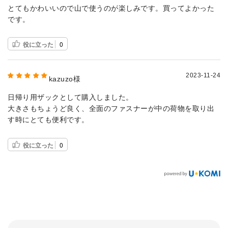
とてもかわいいので山で使うのが楽しみです。買ってよかった
です。
役に立った
0
2023-11-24
kazuzo様
日帰り用ザックとして購入しました。
大きさもちょうど良く、全面のファスナーが中の荷物を取り出
す時にとても便利です。
役に立った
0