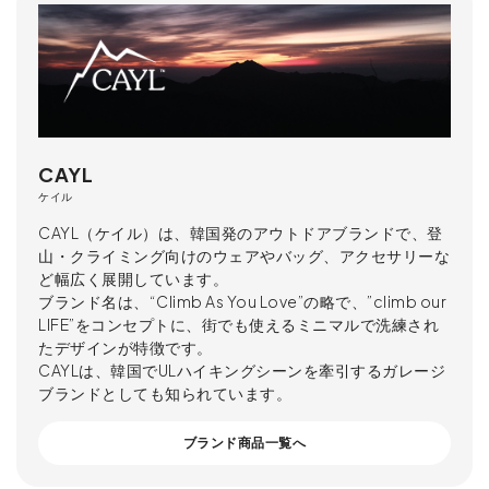
CAYL
ケイル
CAYL（ケイル）は、韓国発のアウトドアブランドで、登
山・クライミング向けのウェアやバッグ、アクセサリーな
ど幅広く展開しています。
ブランド名は、“Climb As You Love”の略で、”climb our
LIFE”をコンセプトに、街でも使えるミニマルで洗練され
たデザインが特徴です。
CAYLは、韓国でULハイキングシーンを牽引するガレージ
ブランドとしても知られています。
ブランド商品一覧へ