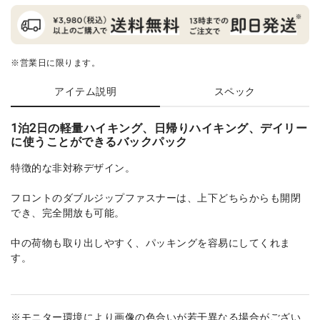
※営業日に限ります。
アイテム説明
スペック
1泊2日の軽量ハイキング、日帰りハイキング、デイリー
に使うことができるバックパック
特徴的な非対称デザイン。
フロントのダブルジップファスナーは、上下どちらからも開閉
でき、完全開放も可能。
中の荷物も取り出しやすく、パッキングを容易にしてくれま
す。
※モニター環境により画像の色合いが若干異なる場合がござい