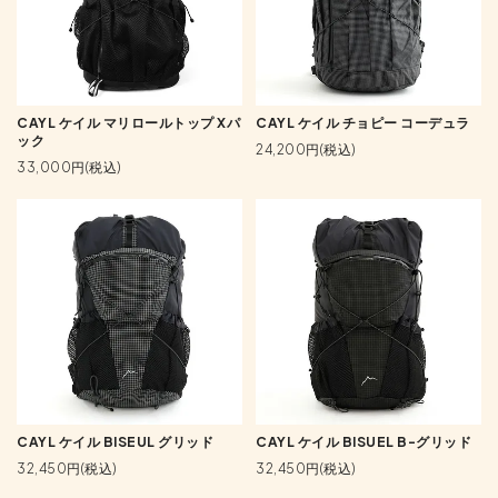
CAYL ケイル マリロールトップ Xパ
CAYL ケイル チョピー コーデュラ
ック
24,200円(税込)
33,000円(税込)
CAYL ケイル BISEUL グリッド
CAYL ケイル BISUEL B-グリッド
32,450円(税込)
32,450円(税込)