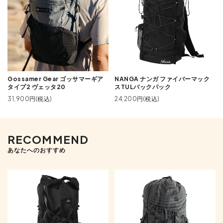
Gossamer Gear ゴッサマーギア
NANGA ナンガ ファイバーマック
タイプ2 ヴェッタ20
スTULバックパック
31,900円(税込)
24,200円(税込)
RECOMMEND
あなたへのおすすめ