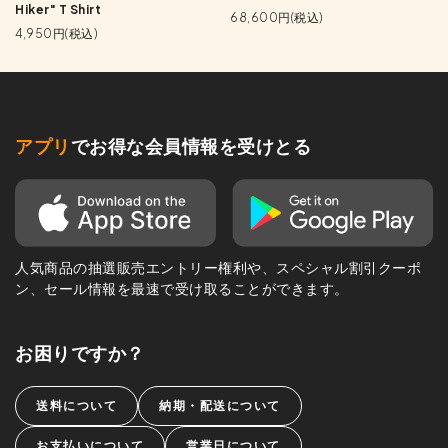
Hiker" T Shirt
68,600円(税込)
4,950円(税込)
アプリ
でお得な会員情報を受けとる
人気商品の抽選販売エントリー権利や、スペシャル割引クーポ
ン、セール情報を最速で受け取ることができます。
お困りですか？
送料について
納期・配送について
お支払いについて
営業日について