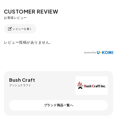
レビューを書く
レビュー投稿がありません。
Bush Craft
ブッシュクラフト
ブランド商品一覧へ