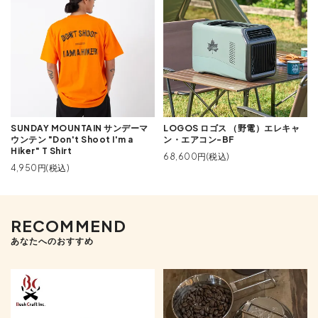
SUNDAY MOUNTAIN サンデーマ
LOGOS ロゴス （野電）エレキャ
ウンテン "Don't Shoot I'm a
ン・エアコン-BF
Hiker" T Shirt
68,600円(税込)
4,950円(税込)
RECOMMEND
あなたへのおすすめ