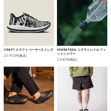
CRAFT クラフト ペーサー2 メンズ
MIGRATRAIL ミグラトレイル フィ
ットシャワー
20,900円(税込)
2,640円(税込)