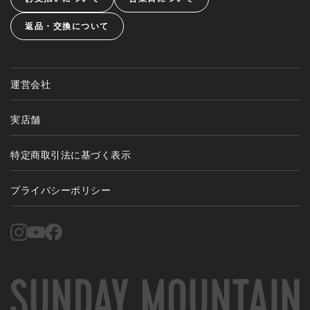
返品・交換について
運営会社
実店舗
特定商取引法に基づく表示
プライバシーポリシー