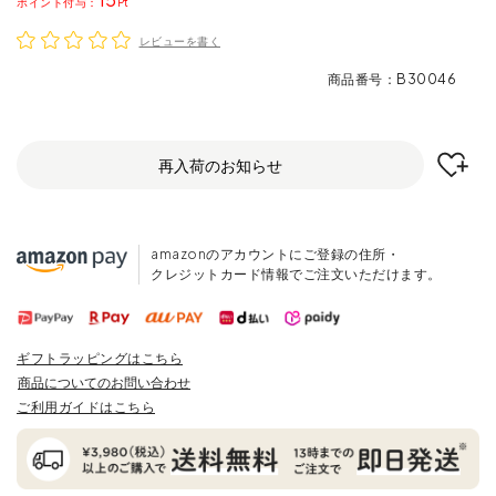
ポイント
レビューを書く
商品番号
B30046
再入荷のお知らせ
amazonのアカウントにご登録の住所・
クレジットカード情報でご注文いただけます。
ギフトラッピングはこちら
商品についてのお問い合わせ
ご利用ガイドはこちら