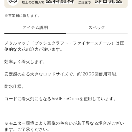
※営業日に限ります。
アイテム説明
スペック
メタルマッチ（ブッシュクラフト・ファイヤースチール）は圧
倒的な火花の迫力が違います。
効率よく着火します。
安定感のある大きなロッドサイズで、約12000回使用可能。
防水仕様。
コードに着火剤にもなる550FireCordを使用しています。
※モニター環境により画像の色合いが若干異なる場合がござい
ます。ご了承ください。