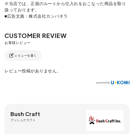
※当店では、正規のルートから仕入れをおこなった商品を取り
扱っております。
■広告文責：株式会社カンパネラ
レビューを書く
レビュー投稿がありません。
Bush Craft
ブッシュクラフト