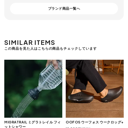
ブランド商品一覧へ
SIMILAR ITEMS
この商品を見た人はこちらの商品もチェックしています
MIGRATRAIL ミグラトレイル フィ
OOFOS ウーフォス ウークロッグ+
ットシャワー