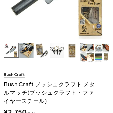
Bush Craft
Bush Craft ブッシュクラフト メタ
ルマッチ(ブッシュクラフト・ファ
イヤースチール)
¥
2,750