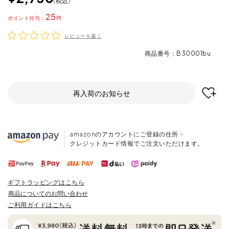
税込
25
ポイント
レビューを書く
商品番号
B30001bu
再入荷のお知らせ
amazonのアカウントにご登録の住所・
クレジットカード情報でご注文いただけます。
ギフトラッピングはこちら
商品についてのお問い合わせ
ご利用ガイドはこちら