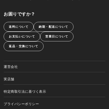
お困りですか？
送料について
納期・配送について
お支払いについて
営業日について
返品・交換について
運営会社
実店舗
特定商取引法に基づく表示
プライバシーポリシー