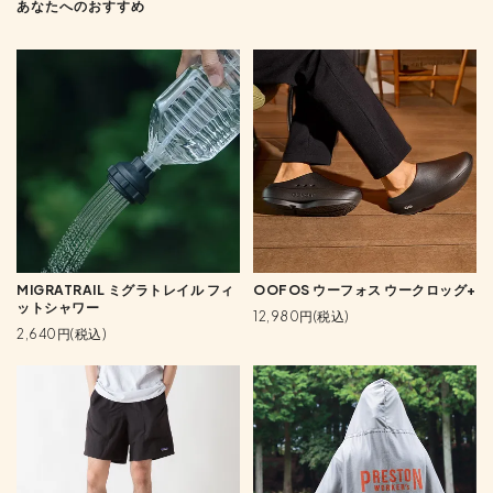
あなたへのおすすめ
MIGRATRAIL ミグラトレイル フィ
OOFOS ウーフォス ウークロッグ+
ットシャワー
12,980円(税込)
2,640円(税込)