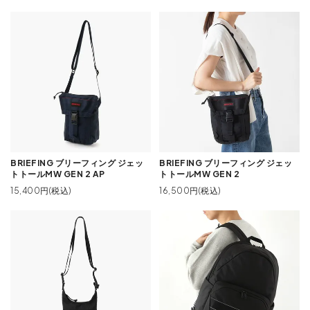
BRIEFING ブリーフィング ジェッ
BRIEFING ブリーフィング ジェッ
トトールMW GEN 2 AP
トトールMW GEN 2
15,400円(税込)
16,500円(税込)