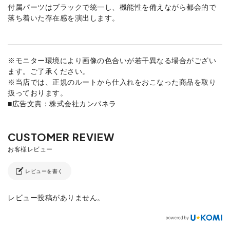
付属パーツはブラックで統一し、機能性を備えながら都会的で
落ち着いた存在感を演出します。
※モニター環境により画像の色合いが若干異なる場合がござい
ます。ご了承ください。
※当店では、正規のルートから仕入れをおこなった商品を取り
扱っております。
■広告文責：株式会社カンパネラ
レビューを書く
レビュー投稿がありません。