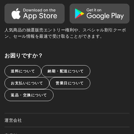
人気商品の抽選販売エントリー権利や、スペシャル割引クーポ
ン、セール情報を最速で受け取ることができます。
お困りですか？
送料について
納期・配送について
お支払いについて
営業日について
返品・交換について
運営会社