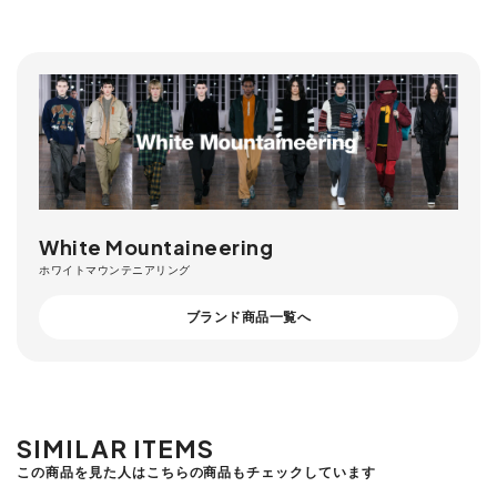
White Mountaineering
ホワイトマウンテニアリング
ブランド商品一覧へ
SIMILAR ITEMS
この商品を見た人はこちらの商品もチェックしています