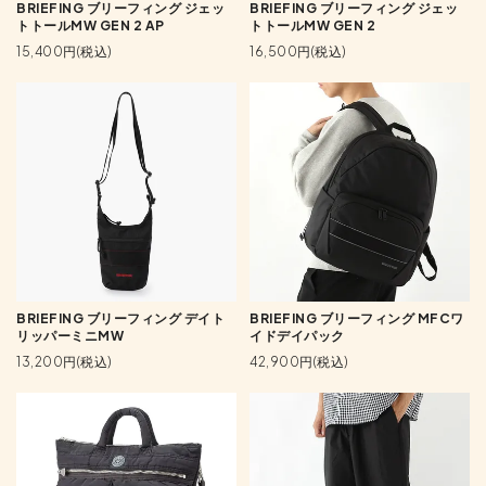
BRIEFING ブリーフィング ジェッ
BRIEFING ブリーフィング ジェッ
トトールMW GEN 2 AP
トトールMW GEN 2
15,400円(税込)
16,500円(税込)
BRIEFING ブリーフィング デイト
BRIEFING ブリーフィング MFCワ
リッパーミニMW
イドデイパック
13,200円(税込)
42,900円(税込)