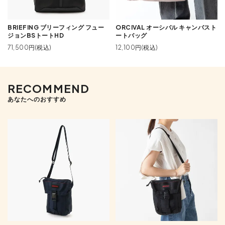
BRIEFING ブリーフィング フュー
ORCIVAL オーシバル キャンバスト
ジョンBSトートHD
ートバッグ
71,500円(税込)
12,100円(税込)
RECOMMEND
あなたへのおすすめ