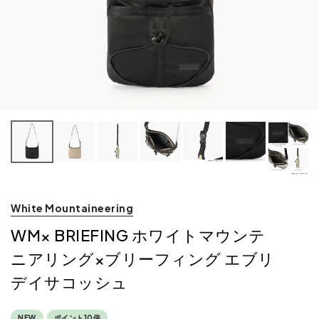
White Mountaineering
WM× BRIEFING ホワイトマウンテ
ニアリング×ブリーフィング エブリ
デイサコッシュ
NEW
ポイント10倍