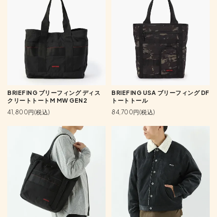
BRIEFING ブリーフィング ディス
BRIEFING USA ブリーフィング DF
クリートトートM MW GEN2
トートトール
41,800円(税込)
84,700円(税込)