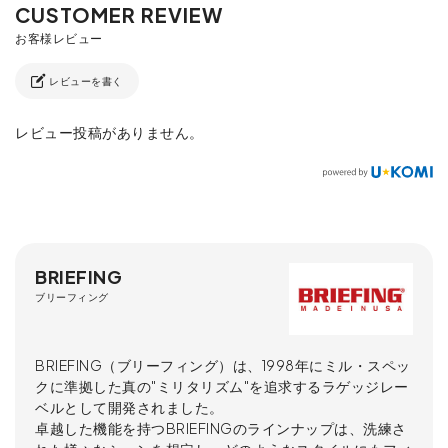
レビューを書く
レビュー投稿がありません。
BRIEFING
ブリーフィング
BRIEFING（ブリーフィング）は、1998年にミル・スペッ
クに準拠した真の"ミリタリズム"を追求するラゲッジレー
ベルとして開発されました。
卓越した機能を持つBRIEFINGのラインナップは、洗練さ