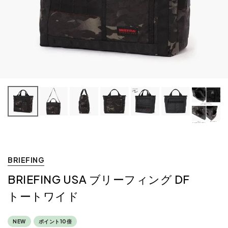
BRIEFING
BRIEFING USA ブリーフィング DF
トートワイド
NEW
ポイント10倍