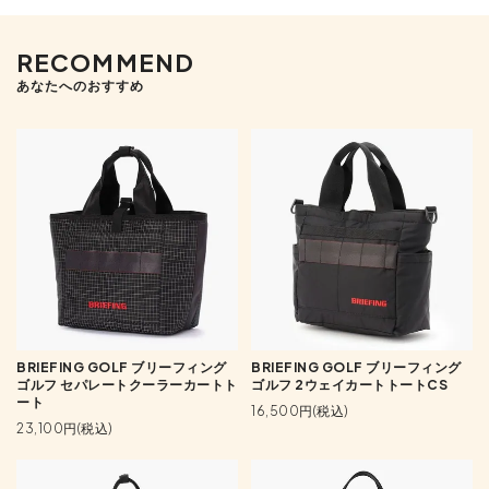
RECOMMEND
あなたへのおすすめ
BRIEFING GOLF ブリーフィング
BRIEFING GOLF ブリーフィング
ゴルフ セパレートクーラーカートト
ゴルフ 2ウェイカートトートCS
ート
16,500円(税込)
23,100円(税込)