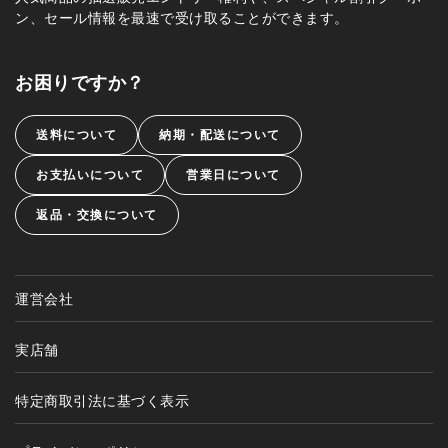
ン、セール情報を最速で受け取ることができます。
お困りですか？
送料について
納期・配送について
お支払いについて
営業日について
返品・交換について
運営会社
実店舗
特定商取引法に基づく表示