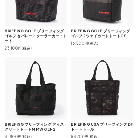
BRIEFING GOLF ブリーフィング
BRIEFING GOLF ブリーフィング
ゴルフ セパレートクーラーカートト
ゴルフ 2ウェイカートトートCS
ート
16,500円(税込)
23,100円(税込)
BRIEFING ブリーフィング ディス
BRIEFING USA ブリーフィング DF
クリートトートM MW GEN2
トートトール
41,800円(税込)
84,700円(税込)