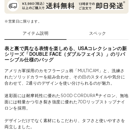
※営業日に限ります。
アイテム説明
スペック
表と裏で異なる表情を楽しめる、USAコレクションの新
シリーズ「DOUBLE FACE（ダブルフェイス）」のリバ
ーシブル仕様のバッグ
アメリカ軍採用のカモフラージュ柄「MULTICAM」と、洗練さ
れたソリッドカラーを組み合わせ、その日のスタイルや気分に
合わせて、2通りのデザインを使い分けられるのが魅力。
迷彩面には耐摩耗性に優れた500D CORDURA®ナイロン、無地
面には軽量かつ引き裂き強度に優れた70Dリップストップナイ
ロンを採用。
デザインだけでなく素材にもこだわり、タフさと使いやすさを
両立しました。