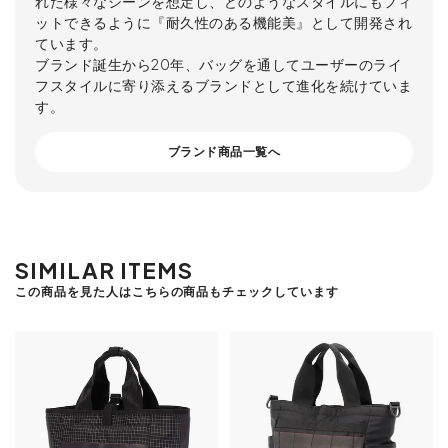
れた様々なシーンを想定し、どのようなスタイルにもフィ
ットできるように『耐久性のある機能美』として開発され
ています。
ブランド誕生から20年、バッグを通してユーザーのライ
フスタイルに寄り添えるブランドとして進化を続けていま
す。
ブランド商品一覧へ
SIMILAR ITEMS
この商品を見た人はこちらの商品もチェックしています